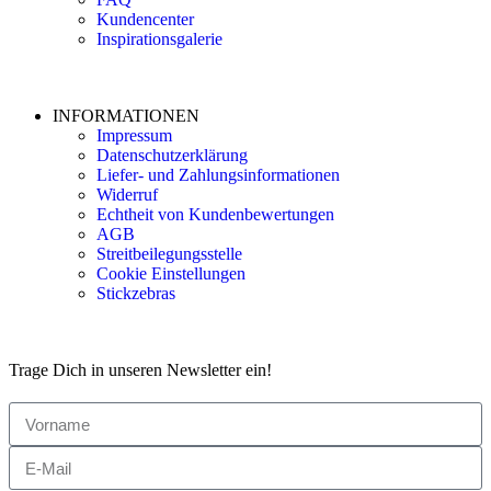
Kundencenter
Inspirationsgalerie
INFORMATIONEN
Impressum
Datenschutzerklärung
Liefer- und Zahlungsinformationen
Widerruf
Echtheit von Kundenbewertungen
AGB
Streitbeilegungsstelle
Cookie Einstellungen
Stickzebras
Trage Dich in unseren Newsletter ein!