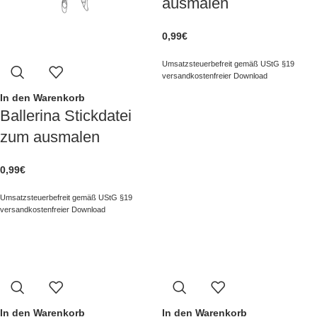
ausmalen
0,99
€
Umsatzsteuerbefreit gemäß UStG §19
versandkostenfreier Download
In den Warenkorb
Ballerina Stickdatei
zum ausmalen
0,99
€
Umsatzsteuerbefreit gemäß UStG §19
versandkostenfreier Download
In den Warenkorb
In den Warenkorb