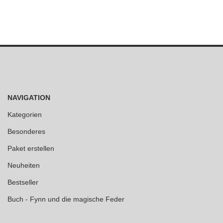
NAVIGATION
Kategorien
Besonderes
Paket erstellen
Neuheiten
Bestseller
Buch - Fynn und die magische Feder