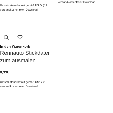
versandkostenfreier Download
Umsatzsteuerbefreit gemäß UStG §19
versandkostenfreier Download
In den Warenkorb
Rennauto Stickdatei
zum ausmalen
0,99
€
Umsatzsteuerbefreit gemäß UStG §19
versandkostenfreier Download