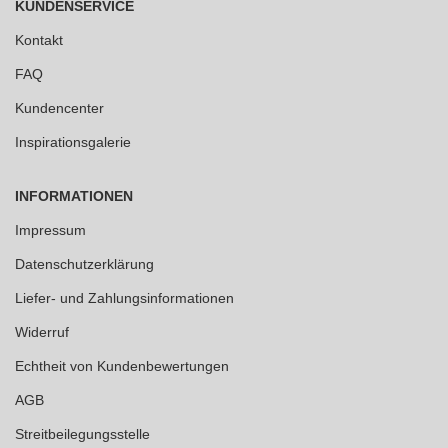
KUNDENSERVICE
Kontakt
FAQ
Kundencenter
Inspirationsgalerie
INFORMATIONEN
Impressum
Datenschutzerklärung
Liefer- und Zahlungsinformationen
Widerruf
Echtheit von Kundenbewertungen
AGB
Streitbeilegungsstelle