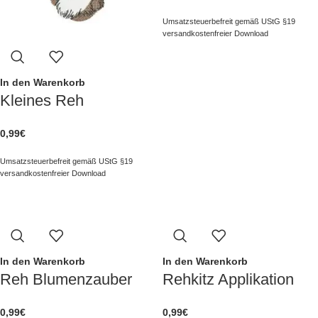
Umsatzsteuerbefreit gemäß UStG §19
versandkostenfreier Download
In den Warenkorb
Kleines Reh
0,99
€
Umsatzsteuerbefreit gemäß UStG §19
versandkostenfreier Download
In den Warenkorb
In den Warenkorb
Reh Blumenzauber
Rehkitz Applikation
0,99
€
0,99
€