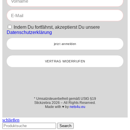
Indem Du fortfährst, akzeptierst Du unsere
Datenschutzerklärung
jetzt anmelden
VERTRAG WIDERRUFEN
* Umsatzsteuerbefreit gemäß UStG §19
Stickzebra 2026 – All Rights Reserved.
Made with ♥ by
nets4u.eu
schließen
Search