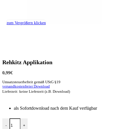
zum Vergrößern klicken
Rehkitz Applikation
0,99
€
Umsatzsteuerbefreit gemäß UStG §19
versandkostenfreier Download
Lieferzeit: keine Lieferzeit (z.B. Download)
als Sofortdownload nach dem Kauf verfügbar
-
+