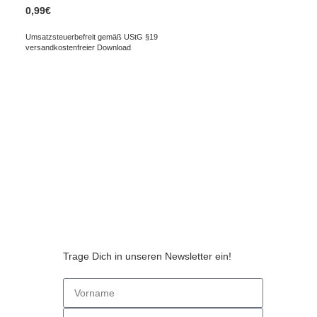
0,99
€
Umsatzsteuerbefreit gemäß UStG §19
versandkostenfreier Download
Trage Dich in unseren Newsletter ein!