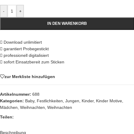
-
+
IN DEN WARENKORB
Download unlimitiert
garantiert Probegestickt
professionell digitalisiert
sofort Einsatzbereit zum Sticken
zur Merkliste hinzufügen
Artikelnummer:
688
Kategorien:
Baby
,
Festlichkeiten
,
Jungen
,
Kinder
,
Kinder Motive
,
Mädchen
,
Weihnachten
,
Weihnachten
Teilen:
Beschreibung