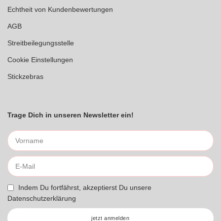
Echtheit von Kundenbewertungen
AGB
Streitbeilegungsstelle
Cookie Einstellungen
Stickzebras
Trage Dich in unseren Newsletter ein!
Indem Du fortfährst, akzeptierst Du unsere
Datenschutzerklärung
jetzt anmelden