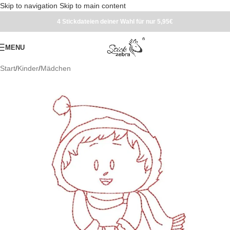
Skip to navigation
Skip to main content
4 Stickdateien deiner Wahl für nur 5,95€
MENU
Start
/
Kinder
/
Mädchen