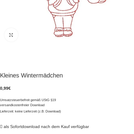
zum Vergrößern klicken
Kleines Wintermädchen
0,99
€
Umsatzsteuerbefreit gemäß UStG §19
versandkostenfreier Download
Lieferzeit: keine Lieferzeit (z.B. Download)
als Sofortdownload nach dem Kauf verfügbar