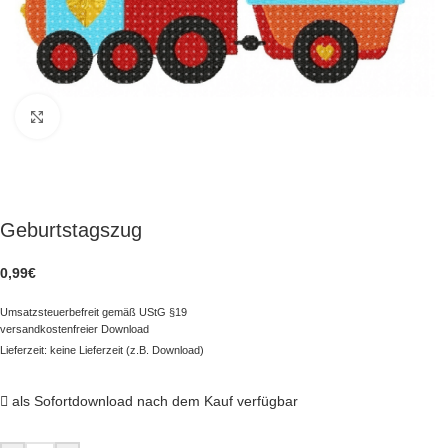
zum Vergrößern klicken
Geburtstagszug
0,99
€
Umsatzsteuerbefreit gemäß UStG §19
versandkostenfreier Download
Lieferzeit: keine Lieferzeit (z.B. Download)
als Sofortdownload nach dem Kauf verfügbar