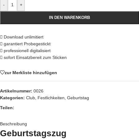
-
+
IN DEN WARENKORB
Download unlimitiert
garantiert Probegestickt
professionell digitalisiert
sofort Einsatzbereit zum Sticken
zur Merkliste hinzufügen
Artikelnummer:
0026
Kategorien:
Club
,
Festlichkeiten
,
Geburtstag
Teilen:
Beschreibung
Geburtstagszug