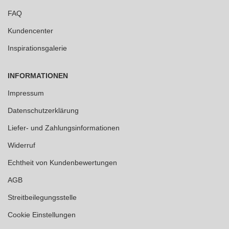
FAQ
Kundencenter
Inspirationsgalerie
INFORMATIONEN
Impressum
Datenschutzerklärung
Liefer- und Zahlungsinformationen
Widerruf
Echtheit von Kundenbewertungen
AGB
Streitbeilegungsstelle
Cookie Einstellungen