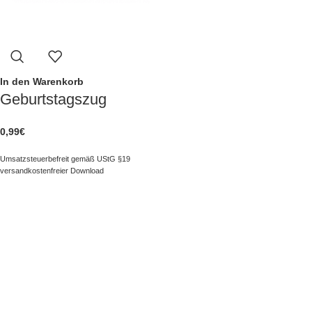
In den Warenkorb
Geburtstagszug
0,99
€
Umsatzsteuerbefreit gemäß UStG §19
versandkostenfreier Download