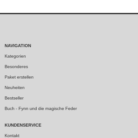
NAVIGATION
Kategorien
Besonderes
Paket erstellen
Neuheiten
Bestseller
Buch - Fynn und die magische Feder
KUNDENSERVICE
Kontakt