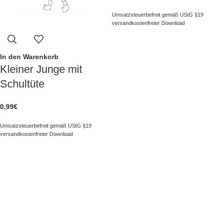
Umsatzsteuerbefreit gemäß UStG §19
versandkostenfreier Download
In den Warenkorb
Kleiner Junge mit
Schultüte
0,99
€
Umsatzsteuerbefreit gemäß UStG §19
versandkostenfreier Download