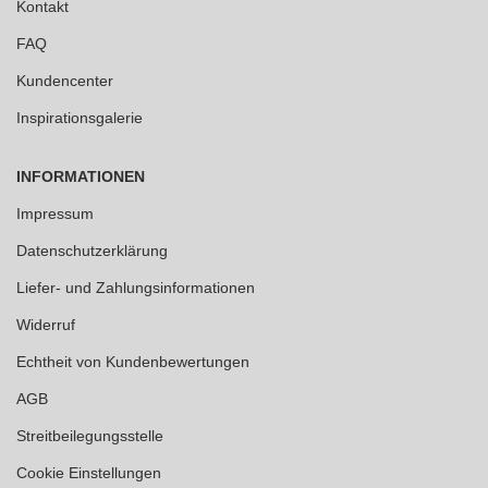
Kontakt
FAQ
Kundencenter
Inspirationsgalerie
INFORMATIONEN
Impressum
Datenschutzerklärung
Liefer- und Zahlungsinformationen
Widerruf
Echtheit von Kundenbewertungen
AGB
Streitbeilegungsstelle
Cookie Einstellungen