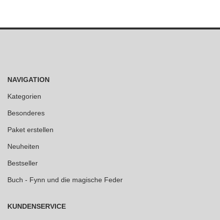
NAVIGATION
Kategorien
Besonderes
Paket erstellen
Neuheiten
Bestseller
Buch - Fynn und die magische Feder
KUNDENSERVICE