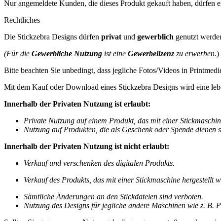
Nur angemeldete Kunden, die dieses Produkt gekauft haben, dürfen 
Rechtliches
Die Stickzebra Designs dürfen
privat
und
gewerblich
genutzt werde
(Für die
Gewerbliche Nutzung
ist eine
Gewerbelizenz
zu erwerben.
)
Bitte beachten Sie unbedingt, dass jegliche Fotos/Videos in Printmedi
Mit dem Kauf oder Download eines Stickzebra Designs wird eine leb
Innerhalb der Privaten Nutzung ist erlaubt:
Private Nutzung auf einem Produkt, das mit einer Stickmaschine 
Nutzung auf Produkten, die als Geschenk oder Spende dienen s
Innerhalb der Privaten Nutzung ist nicht erlaubt:
Verkauf und verschenken des digitalen Produkts.
Verkauf des
Produkts, das mit einer Stickmaschine hergestellt wo
Sämtliche Änderungen an den Stickdateien sind verboten.
Nutzung des Designs für jegliche andere Maschinen wie z. B. Pl