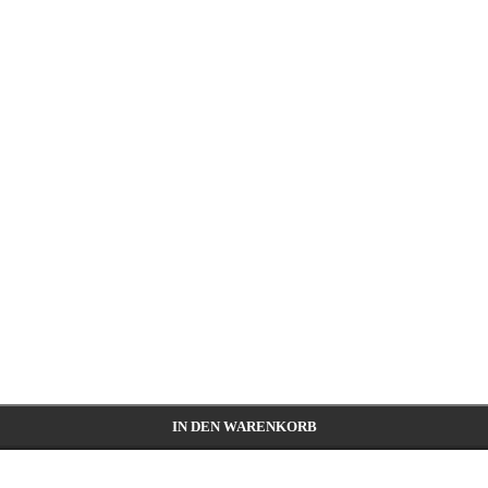
IN DEN WARENKORB