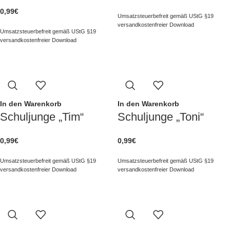
0,99
€
Umsatzsteuerbefreit gemäß UStG §19
versandkostenfreier Download
Umsatzsteuerbefreit gemäß UStG §19
versandkostenfreier Download
In den Warenkorb
In den Warenkorb
Schuljunge „Tim“
Schuljunge „Toni“
0,99
€
0,99
€
Umsatzsteuerbefreit gemäß UStG §19
Umsatzsteuerbefreit gemäß UStG §19
versandkostenfreier Download
versandkostenfreier Download