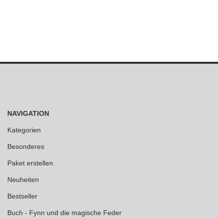
NAVIGATION
Kategorien
Besonderes
Paket erstellen
Neuheiten
Bestseller
Buch - Fynn und die magische Feder