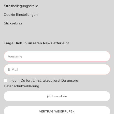
Streitbeilegungsstelle
Cookie Einstellungen
Stickzebras
Trage Dich in unseren Newsletter ein!
Indem Du fortfährst, akzeptierst Du unsere
Datenschutzerklärung
jetzt anmelden
VERTRAG WIDERRUFEN