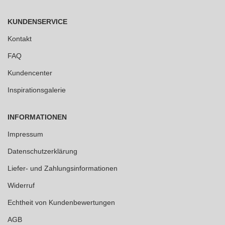
KUNDENSERVICE
Kontakt
FAQ
Kundencenter
Inspirationsgalerie
INFORMATIONEN
Impressum
Datenschutzerklärung
Liefer- und Zahlungsinformationen
Widerruf
Echtheit von Kundenbewertungen
AGB