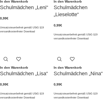
In den Warenkorb
In den Warenkorb
Schulmädchen „Leni“
Schulmädchen
„Lieselotte“
0,99
€
0,99
€
Umsatzsteuerbefreit gemäß UStG §19
versandkostenfreier Download
Umsatzsteuerbefreit gemäß UStG §19
versandkostenfreier Download
In den Warenkorb
In den Warenkorb
Schulmädchen „Lisa“
Schulmädchen „Nina“
0,99
€
0,99
€
Umsatzsteuerbefreit gemäß UStG §19
Umsatzsteuerbefreit gemäß UStG §19
versandkostenfreier Download
versandkostenfreier Download