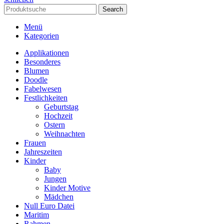
Search
Menü
Kategorien
Applikationen
Besonderes
Blumen
Doodle
Fabelwesen
Festlichkeiten
Geburtstag
Hochzeit
Ostern
Weihnachten
Frauen
Jahreszeiten
Kinder
Baby
Jungen
Kinder Motive
Mädchen
Null Euro Datei
Maritim
Rahmen