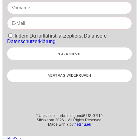
Indem Du fortfährst, akzeptierst Du unsere
Datenschutzerklärung
jetzt anmelden
VERTRAG WIDERRUFEN
* Umsatzsteuerbefreit gemäß UStG §19
Stickzebra 2026 – All Rights Reserved.
Made with ♥ by
nets4u.eu
schließen