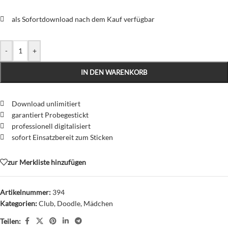
als Sofortdownload nach dem Kauf verfügbar
-
+
IN DEN WARENKORB
Download unlimitiert
garantiert Probegestickt
professionell digitalisiert
sofort Einsatzbereit zum Sticken
zur Merkliste hinzufügen
Artikelnummer:
394
Kategorien:
Club
,
Doodle
,
Mädchen
Teilen: