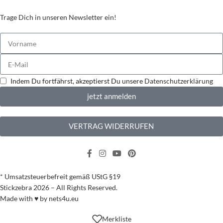
Trage Dich in unseren Newsletter ein!
Indem Du fortfährst, akzeptierst Du unsere
Datenschutzerklärung
jetzt anmelden
VERTRAG WIDERRUFEN
* Umsatzsteuerbefreit gemäß UStG §19
Stickzebra 2026 – All Rights Reserved.
Made with ♥ by
nets4u.eu
Merkliste