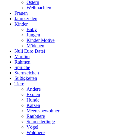
Ostern
Weihnachten
Frauen
Jahreszeiten
Kinder
Baby
Jungen
Kinder Motive
Mädchen
Null Euro Datei
Maritim
Rahmen
Sprüche
Sternzeichen
Süßigkeiten
Tiere
Andere
Exoten
Hunde
Katzen
Meeresbewohner
Raubtiere
Schmetterlinge
Vögel
Waldtiere