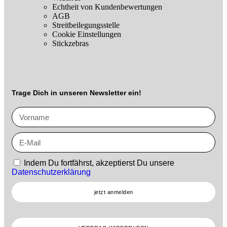
Echtheit von Kundenbewertungen
AGB
Streitbeilegungsstelle
Cookie Einstellungen
Stickzebras
Trage Dich in unseren Newsletter ein!
Indem Du fortfährst, akzeptierst Du unsere
Datenschutzerklärung
jetzt anmelden