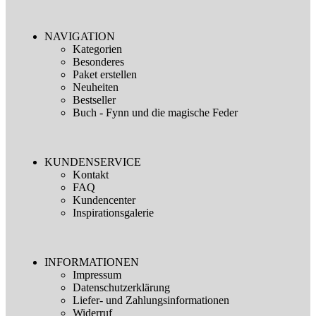
NAVIGATION
Kategorien
Besonderes
Paket erstellen
Neuheiten
Bestseller
Buch - Fynn und die magische Feder
KUNDENSERVICE
Kontakt
FAQ
Kundencenter
Inspirationsgalerie
INFORMATIONEN
Impressum
Datenschutzerklärung
Liefer- und Zahlungsinformationen
Widerruf