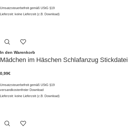
Umsatzsteuerbefreit gemäß UStG §19
Lieferzeit: keine Lieferzeit (z.B. Download)
In den Warenkorb
Mädchen im Häschen Schlafanzug Stickdatei
0,99
€
Umsatzsteuerbefreit gemäß UStG §19
versandkostenfreier Download
Lieferzeit: keine Lieferzeit (z.B. Download)