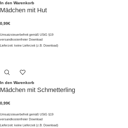
In den Warenkorb
Mädchen mit Hut
0,99
€
Umsatzsteuerbefreit gemäß UStG §19
versandkostenfreier Download
Lieferzeit: keine Lieferzeit (z.B. Download)
In den Warenkorb
Mädchen mit Schmetterling
0,99
€
Umsatzsteuerbefreit gemäß UStG §19
versandkostenfreier Download
Lieferzeit: keine Lieferzeit (z.B. Download)