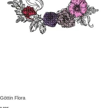
Göttin Flora