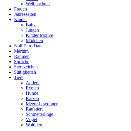
Weihnachten
Frauen
Jahreszeiten
Kinder
Baby
Jungen
Kinder Motive
Mädchen
Null Euro Datei
Maritim
Rahmen
Sprüche
Sternzeichen
Süßigkeiten
Tiere
Andere
Exoten
Hunde
Katzen
Meeresbewohner
Raubtiere
Schmetterlinge
Vögel
Waldtiere