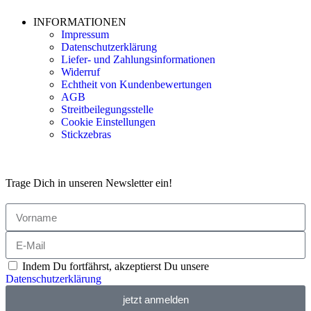
INFORMATIONEN
Impressum
Datenschutzerklärung
Liefer- und Zahlungsinformationen
Widerruf
Echtheit von Kundenbewertungen
AGB
Streitbeilegungsstelle
Cookie Einstellungen
Stickzebras
Trage Dich in unseren Newsletter ein!
Indem Du fortfährst, akzeptierst Du unsere
Datenschutzerklärung
jetzt anmelden