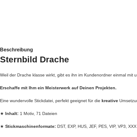
Beschreibung
Sternbild Drache
Weil der Drache klasse wirkt, gibt es ihn im Kundenordner einmal mit 
Erschaffe mit Ihm ein Meisterwerk auf Deinen Projekten.
Eine wundervolle Stickdatei, perfekt geeignet für die
kreative
Umsetz
★
Inhalt:
1 Motiv, 71 Dateien
★
Stickmaschinenformate:
DST, EXP, HUS, JEF, PES, VIP, VP3, XXX