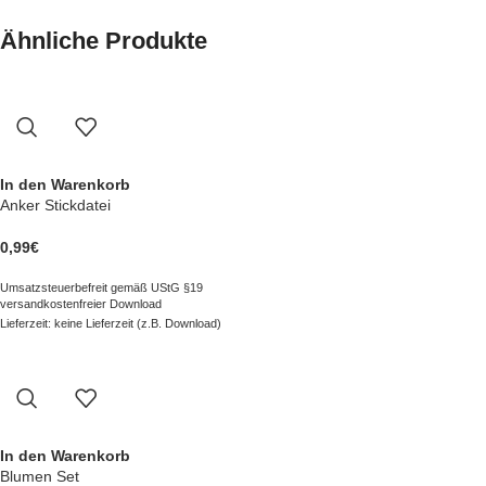
Ähnliche Produkte
In den Warenkorb
Anker Stickdatei
0,99
€
Umsatzsteuerbefreit gemäß UStG §19
versandkostenfreier Download
Lieferzeit: keine Lieferzeit (z.B. Download)
In den Warenkorb
Blumen Set