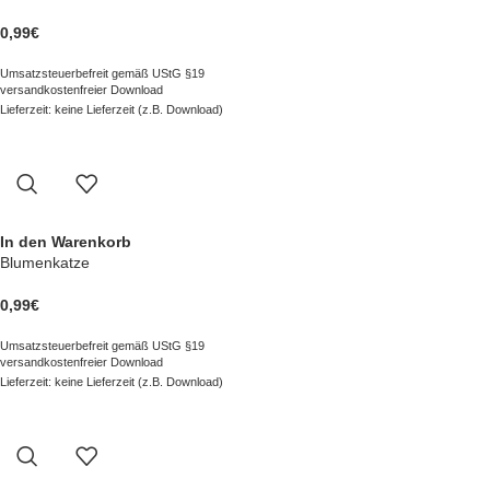
0,99
€
Umsatzsteuerbefreit gemäß UStG §19
versandkostenfreier Download
Lieferzeit: keine Lieferzeit (z.B. Download)
In den Warenkorb
Blumenkatze
0,99
€
Umsatzsteuerbefreit gemäß UStG §19
versandkostenfreier Download
Lieferzeit: keine Lieferzeit (z.B. Download)