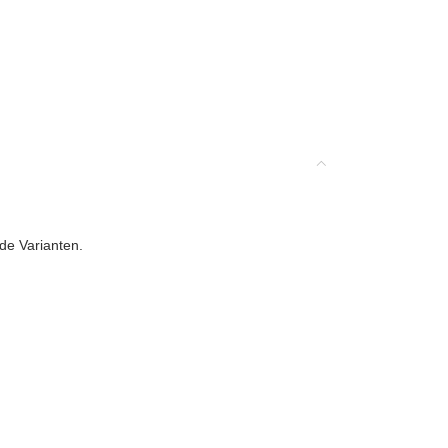
de Varianten.