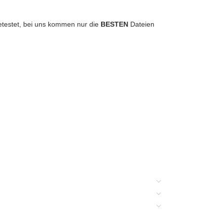
 getestet, bei uns kommen nur die
BESTEN
Dateien