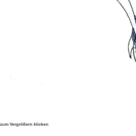
zum Vergrößern klicken