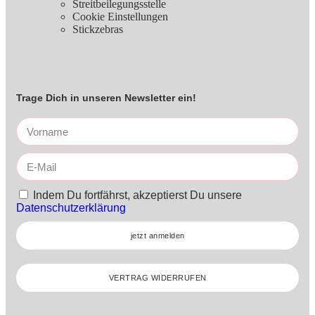
Streitbeilegungsstelle
Cookie Einstellungen
Stickzebras
Trage Dich in unseren Newsletter ein!
Indem Du fortfährst, akzeptierst Du unsere
Datenschutzerklärung
jetzt anmelden
VERTRAG WIDERRUFEN