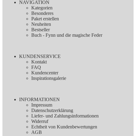
NAVIGATION
Kategorien
Besonderes
Paket erstellen
Neuheiten
Bestseller
Buch - Fynn und die magische Feder
KUNDENSERVICE
Kontakt
FAQ
Kundencenter
Inspirationsgalerie
INFORMATIONEN
Impressum
Datenschutzerklärung
Liefer- und Zahlungsinformationen
Widerruf
Echtheit von Kundenbewertungen
AGB