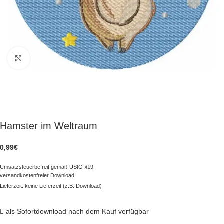
zum Vergrößern klicken
Hamster im Weltraum
0,99
€
Umsatzsteuerbefreit gemäß UStG §19
versandkostenfreier Download
Lieferzeit: keine Lieferzeit (z.B. Download)
als Sofortdownload nach dem Kauf verfügbar