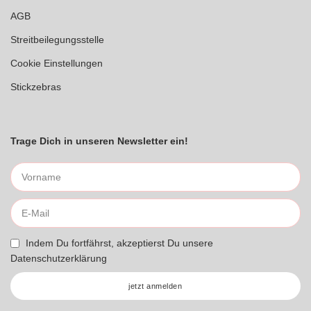
AGB
Streitbeilegungsstelle
Cookie Einstellungen
Stickzebras
Trage Dich in unseren Newsletter ein!
Indem Du fortfährst, akzeptierst Du unsere
Datenschutzerklärung
jetzt anmelden