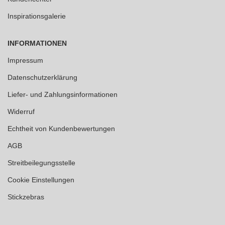
Inspirationsgalerie
INFORMATIONEN
Impressum
Datenschutzerklärung
Liefer- und Zahlungsinformationen
Widerruf
Echtheit von Kundenbewertungen
AGB
Streitbeilegungsstelle
Cookie Einstellungen
Stickzebras