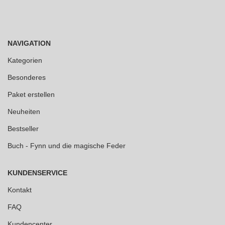
NAVIGATION
Kategorien
Besonderes
Paket erstellen
Neuheiten
Bestseller
Buch - Fynn und die magische Feder
KUNDENSERVICE
Kontakt
FAQ
Kundencenter