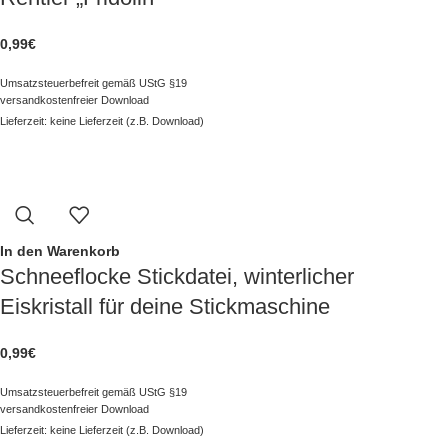
0,99
€
Umsatzsteuerbefreit gemäß UStG §19
versandkostenfreier Download
Lieferzeit: keine Lieferzeit (z.B. Download)
In den Warenkorb
Schneeflocke Stickdatei, winterlicher
Eiskristall für deine Stickmaschine
0,99
€
Umsatzsteuerbefreit gemäß UStG §19
versandkostenfreier Download
Lieferzeit: keine Lieferzeit (z.B. Download)