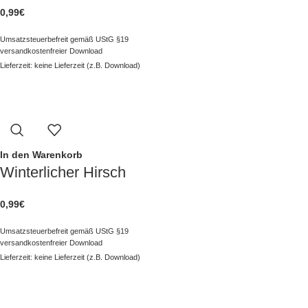
0,99
€
Umsatzsteuerbefreit gemäß UStG §19
versandkostenfreier Download
Lieferzeit: keine Lieferzeit (z.B. Download)
In den Warenkorb
Winterlicher Hirsch
0,99
€
Umsatzsteuerbefreit gemäß UStG §19
versandkostenfreier Download
Lieferzeit: keine Lieferzeit (z.B. Download)