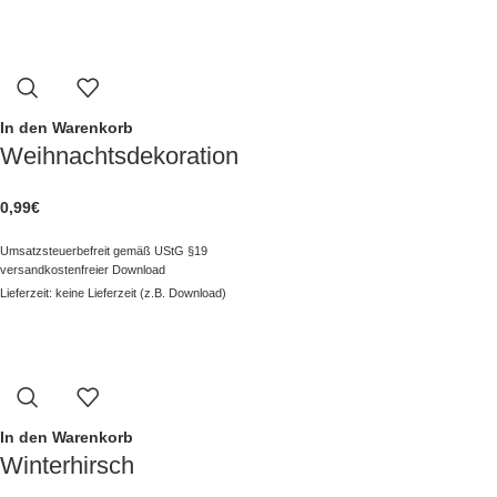
In den Warenkorb
Weihnachtsdekoration
0,99
€
Umsatzsteuerbefreit gemäß UStG §19
versandkostenfreier Download
Lieferzeit: keine Lieferzeit (z.B. Download)
In den Warenkorb
Winterhirsch