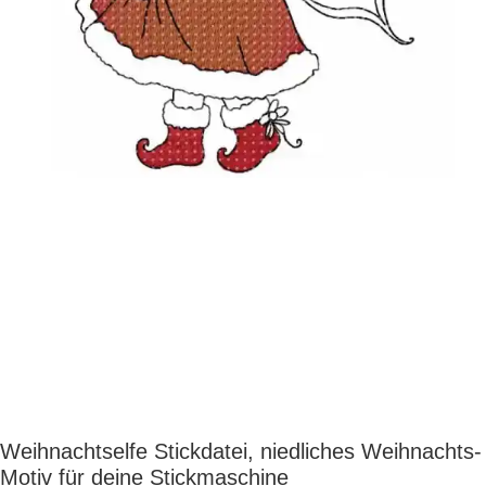
Weihnachtselfe Stickdatei, niedliches Weihnachts-
Motiv für deine Stickmaschine