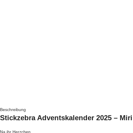
Beschreibung
Stickzebra Adventskalender 2025 –
Miri
Na ihr Herzchen.