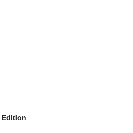
 Edition