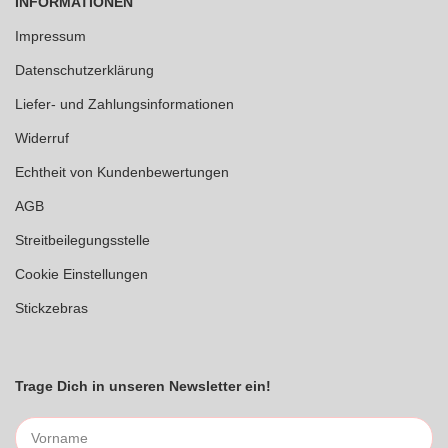
INFORMATIONEN
Impressum
Datenschutzerklärung
Liefer- und Zahlungsinformationen
Widerruf
Echtheit von Kundenbewertungen
AGB
Streitbeilegungsstelle
Cookie Einstellungen
Stickzebras
Trage Dich in unseren Newsletter ein!