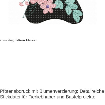
zum Vergrößern klicken
Pfotenabdruck mit Blumenverzierung: Detailreiche
Stickdatei für Tierliebhaber und Bastelprojekte