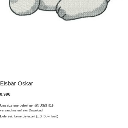
Eisbär Oskar
0,99
€
Umsatzsteuerbefreit gemäß UStG §19
versandkostenfreier Download
Lieferzeit: keine Lieferzeit (z.B. Download)