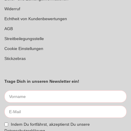
Widerruf
Echtheit von Kundenbewertungen
AGB
Streitbeilegungsstelle
Cookie Einstellungen
Stickzebras
Trage Dich in unseren Newsletter ein!
Indem Du fortfährst, akzeptierst Du unsere
Datenschutzerklärung