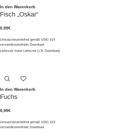
In den Warenkorb
Fisch „Oskar“
0,99
€
Umsatzsteuerbefreit gemäß UStG §19
versandkostenfreier Download
Lieferzeit: keine Lieferzeit (z.B. Download)
In den Warenkorb
Fuchs
0,99
€
Umsatzsteuerbefreit gemäß UStG §19
versandkostenfreier Download