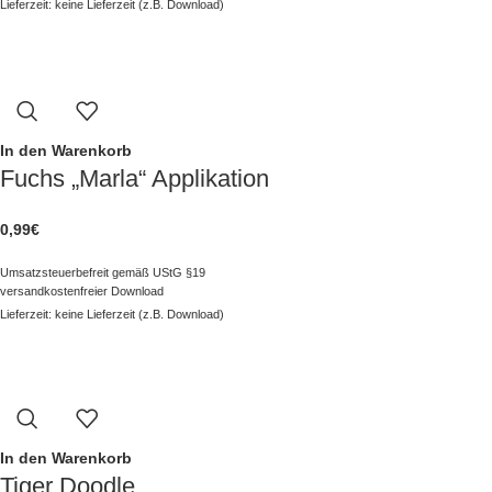
Lieferzeit: keine Lieferzeit (z.B. Download)
In den Warenkorb
Fuchs „Marla“ Applikation
0,99
€
Umsatzsteuerbefreit gemäß UStG §19
versandkostenfreier Download
Lieferzeit: keine Lieferzeit (z.B. Download)
In den Warenkorb
Tiger Doodle