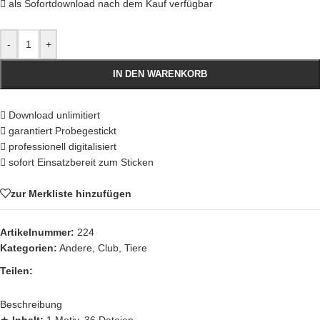
als Sofortdownload nach dem Kauf verfügbar
-
+
IN DEN WARENKORB
Download unlimitiert
garantiert Probegestickt
professionell digitalisiert
sofort Einsatzbereit zum Sticken
zur Merkliste hinzufügen
Artikelnummer:
224
Kategorien:
Andere
,
Club
,
Tiere
Teilen:
Beschreibung