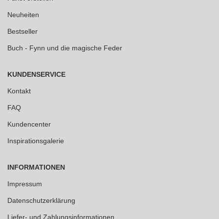
Neuheiten
Bestseller
Buch - Fynn und die magische Feder
KUNDENSERVICE
Kontakt
FAQ
Kundencenter
Inspirationsgalerie
INFORMATIONEN
Impressum
Datenschutzerklärung
Liefer- und Zahlungsinformationen