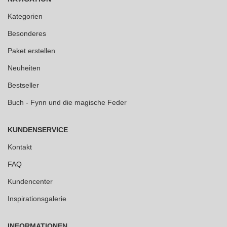
Kategorien
Besonderes
Paket erstellen
Neuheiten
Bestseller
Buch - Fynn und die magische Feder
KUNDENSERVICE
Kontakt
FAQ
Kundencenter
Inspirationsgalerie
INFORMATIONEN