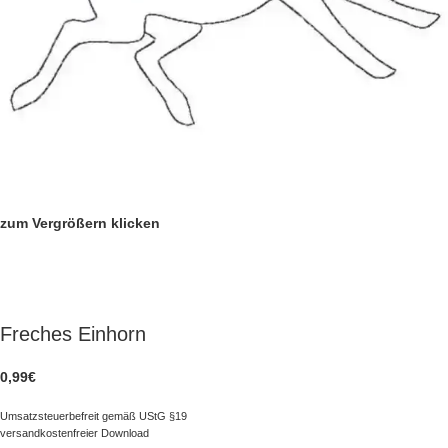
zum Vergrößern klicken
Freches Einhorn
0,99
€
Umsatzsteuerbefreit gemäß UStG §19
versandkostenfreier Download