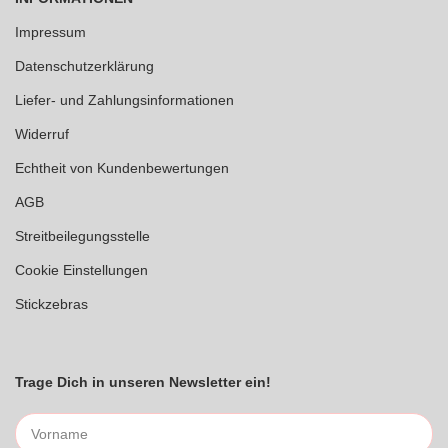
Impressum
Datenschutzerklärung
Liefer- und Zahlungsinformationen
Widerruf
Echtheit von Kundenbewertungen
AGB
Streitbeilegungsstelle
Cookie Einstellungen
Stickzebras
Trage Dich in unseren Newsletter ein!