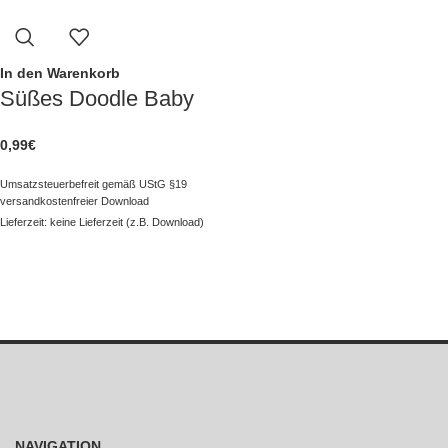
In den Warenkorb
Süßes Doodle Baby
0,99
€
Umsatzsteuerbefreit gemäß UStG §19
versandkostenfreier Download
Lieferzeit: keine Lieferzeit (z.B. Download)
NAVIGATION