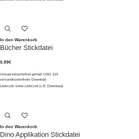
In den Warenkorb
Bücher Stickdatei
0,99
€
Umsatzsteuerbefreit gemäß UStG §19
versandkostenfreier Download
Lieferzeit: keine Lieferzeit (z.B. Download)
In den Warenkorb
Dino Applikation Stickdatei