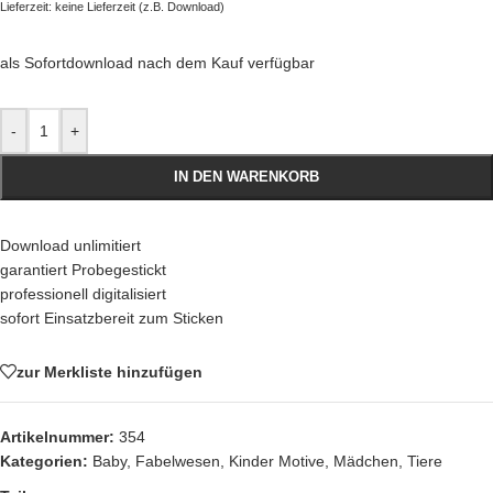
Lieferzeit: keine Lieferzeit (z.B. Download)
als Sofortdownload nach dem Kauf verfügbar
-
+
IN DEN WARENKORB
Download unlimitiert
garantiert Probegestickt
professionell digitalisiert
sofort Einsatzbereit zum Sticken
zur Merkliste hinzufügen
Artikelnummer:
354
Kategorien:
Baby
,
Fabelwesen
,
Kinder Motive
,
Mädchen
,
Tiere