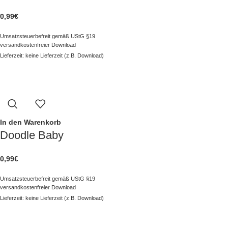
0,99
€
Umsatzsteuerbefreit gemäß UStG §19
versandkostenfreier Download
Lieferzeit: keine Lieferzeit (z.B. Download)
In den Warenkorb
Doodle Baby
0,99
€
Umsatzsteuerbefreit gemäß UStG §19
versandkostenfreier Download
Lieferzeit: keine Lieferzeit (z.B. Download)