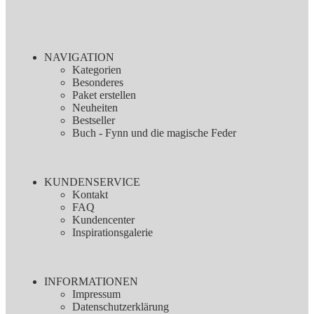
NAVIGATION
Kategorien
Besonderes
Paket erstellen
Neuheiten
Bestseller
Buch - Fynn und die magische Feder
KUNDENSERVICE
Kontakt
FAQ
Kundencenter
Inspirationsgalerie
INFORMATIONEN
Impressum
Datenschutzerklärung