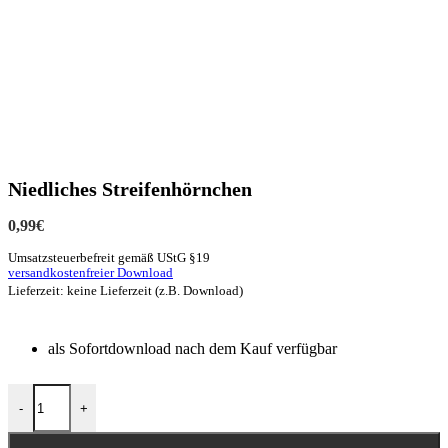
Niedliches Streifenhörnchen
0,99
€
Umsatzsteuerbefreit gemäß UStG §19
versandkostenfreier Download
Lieferzeit: keine Lieferzeit (z.B. Download)
als Sofortdownload nach dem Kauf verfügbar
-
+