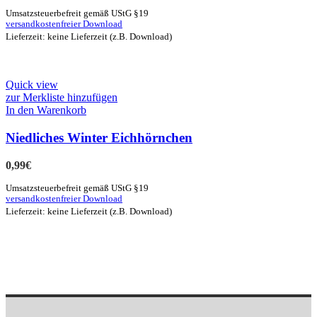
Umsatzsteuerbefreit gemäß UStG §19
versandkostenfreier Download
Lieferzeit: keine Lieferzeit (z.B. Download)
Quick view
zur Merkliste hinzufügen
In den Warenkorb
Niedliches Winter Eichhörnchen
0,99
€
Umsatzsteuerbefreit gemäß UStG §19
versandkostenfreier Download
Lieferzeit: keine Lieferzeit (z.B. Download)