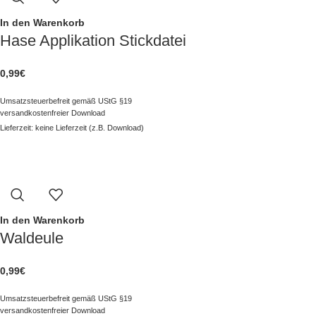
In den Warenkorb
Hase Applikation Stickdatei
0,99
€
Umsatzsteuerbefreit gemäß UStG §19
versandkostenfreier Download
Lieferzeit: keine Lieferzeit (z.B. Download)
In den Warenkorb
Waldeule
0,99
€
Umsatzsteuerbefreit gemäß UStG §19
versandkostenfreier Download