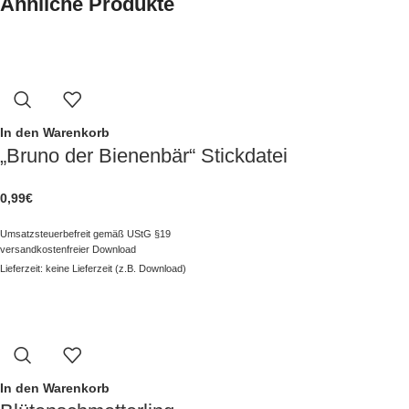
Ähnliche Produkte
In den Warenkorb
„Bruno der Bienenbär“ Stickdatei
0,99
€
Umsatzsteuerbefreit gemäß UStG §19
versandkostenfreier Download
Lieferzeit: keine Lieferzeit (z.B. Download)
In den Warenkorb