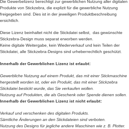
Die Gewerbelizenz berechtigt zur gewerblichen Nutzung aller digitalen
Produkte von Stickzebra, die explizit für die gewerbliche Nutzung
freigegeben sind. Dies ist in der jeweiligen Produktbeschreibung
ersichtlich.
Diese Lizenz beinhaltet nicht die Stickdatei selbst, das gewünschte
Stickzebra-Design muss separat erworben werden.
Keine digitale Weitergabe, kein Wiederverkauf und kein Teilen der
Stickdatei, alle Stickzebra-Designs sind urheberrechtlich geschützt.
Innerhalb der Gewerblichen Lizenz ist erlaubt:
Gewerbliche Nutzung auf einem Produkt, das mit einer Stickmaschine
hergestellt worden ist, oder ein Produkt, das mit einer Stickzebra
Stickdatei bestickt wurde, das Sie verkaufen wollen.
Nutzung auf Produkten, die als Geschenk oder Spende dienen sollen.
Innerhalb der Gewerblichen Lizenz ist nicht erlaubt:
Verkauf und verschenken des digitalen Produkts.
Sämtliche Änderungen an den Stickdateien sind verboten.
Nutzung des Designs für jegliche andere Maschinen wie z. B. Plotter.