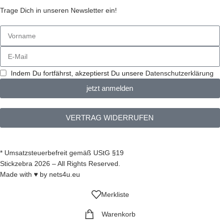
Trage Dich in unseren Newsletter ein!
Indem Du fortfährst, akzeptierst Du unsere
Datenschutzerklärung
jetzt anmelden
VERTRAG WIDERRUFEN
* Umsatzsteuerbefreit gemäß UStG §19
Stickzebra 2026 – All Rights Reserved.
Made with ♥ by
nets4u.eu
Merkliste
Warenkorb