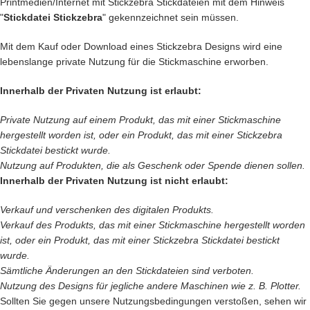
Printmedien/Internet mit Stickzebra Stickdateien mit dem Hinweis
"
Stickdatei Stickzebra
" gekennzeichnet sein müssen.
Mit dem Kauf oder Download eines Stickzebra Designs wird eine
lebenslange private Nutzung für die Stickmaschine erworben.
Innerhalb der Privaten Nutzung ist erlaubt:
Private Nutzung auf einem Produkt, das mit einer Stickmaschine
hergestellt worden ist, oder ein Produkt, das mit einer Stickzebra
Stickdatei bestickt wurde.
Nutzung auf Produkten, die als Geschenk oder Spende dienen sollen.
Innerhalb der Privaten Nutzung ist nicht erlaubt:
Verkauf und verschenken des digitalen Produkts.
Verkauf des
Produkts, das mit einer Stickmaschine hergestellt worden
ist, oder ein Produkt, das mit einer Stickzebra Stickdatei bestickt
wurde.
Sämtliche Änderungen an den Stickdateien sind verboten.
Nutzung des Designs für jegliche andere Maschinen wie z. B. Plotter.
Sollten Sie gegen unsere Nutzungsbedingungen verstoßen, sehen wir