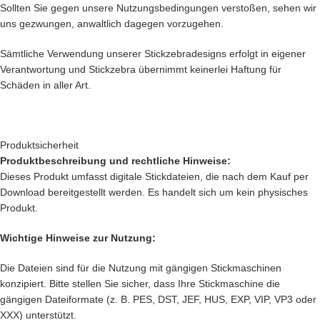
Sollten Sie gegen unsere Nutzungsbedingungen verstoßen, sehen wir
uns gezwungen, anwaltlich dagegen vorzugehen.
Sämtliche Verwendung unserer Stickzebradesigns erfolgt in eigener
Verantwortung und Stickzebra übernimmt keinerlei Haftung für
Schäden in aller Art.
Produktsicherheit
Produktbeschreibung und rechtliche Hinweise:
Dieses Produkt umfasst digitale Stickdateien, die nach dem Kauf per
Download bereitgestellt werden. Es handelt sich um kein physisches
Produkt.
Wichtige Hinweise zur Nutzung:
Die Dateien sind für die Nutzung mit gängigen Stickmaschinen
konzipiert. Bitte stellen Sie sicher, dass Ihre Stickmaschine die
gängigen Dateiformate (z. B. PES, DST, JEF, HUS, EXP, VIP, VP3 oder
XXX) unterstützt.