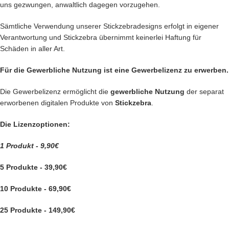
uns gezwungen, anwaltlich dagegen vorzugehen.
Sämtliche Verwendung unserer Stickzebradesigns erfolgt in eigener
Verantwortung und Stickzebra übernimmt keinerlei Haftung für
Schäden in aller Art.
Für die Gewerbliche Nutzung ist eine Gewerbelizenz zu erwerben.
Die Gewerbelizenz ermöglicht die
gewerbliche Nutzung
der separat
erworbenen digitalen Produkte von
Stickzebra
.
Die Lizenzoptionen:
1 Produkt - 9,90€
5 Produkte - 39,90€
10 Produkte - 69,90€
25 Produkte - 149,90€