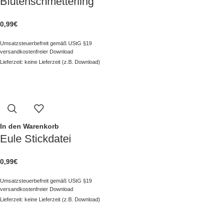
Blütenschmetterling
0,99
€
Umsatzsteuerbefreit gemäß UStG §19
versandkostenfreier Download
Lieferzeit: keine Lieferzeit (z.B. Download)
In den Warenkorb
Eule Stickdatei
0,99
€
Umsatzsteuerbefreit gemäß UStG §19
versandkostenfreier Download
Lieferzeit: keine Lieferzeit (z.B. Download)