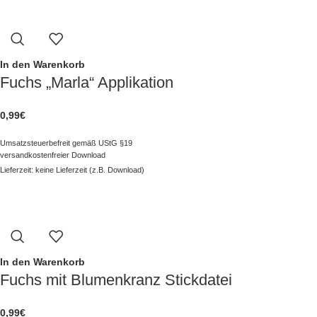
In den Warenkorb
Fuchs „Marla“ Applikation
0,99
€
Umsatzsteuerbefreit gemäß UStG §19
versandkostenfreier Download
Lieferzeit: keine Lieferzeit (z.B. Download)
In den Warenkorb
Fuchs mit Blumenkranz Stickdatei
0,99
€