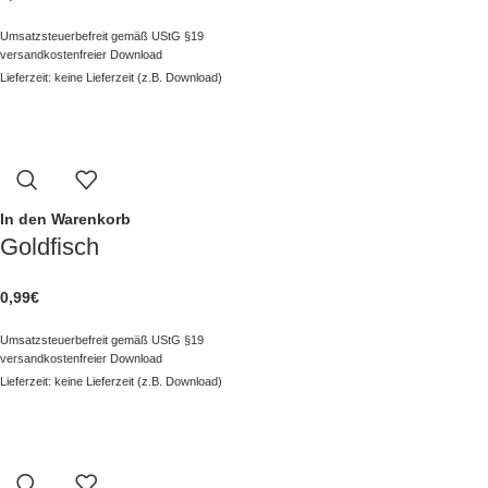
Umsatzsteuerbefreit gemäß UStG §19
versandkostenfreier Download
Lieferzeit: keine Lieferzeit (z.B. Download)
In den Warenkorb
Goldfisch
0,99
€
Umsatzsteuerbefreit gemäß UStG §19
versandkostenfreier Download
Lieferzeit: keine Lieferzeit (z.B. Download)