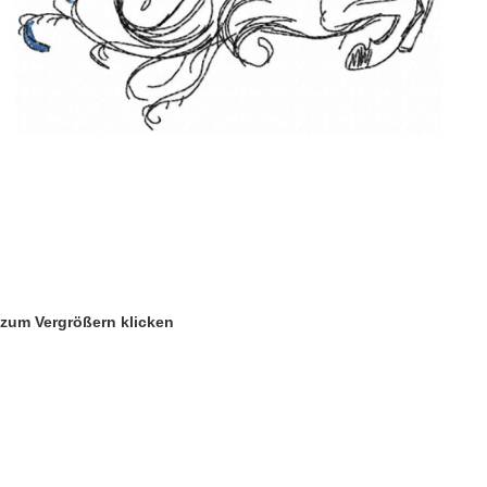
zum Vergrößern klicken