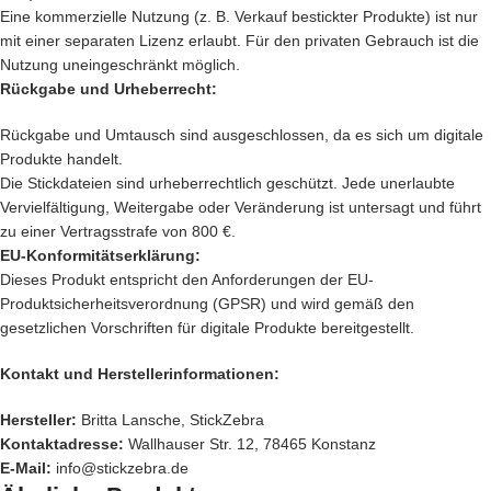
Eine kommerzielle Nutzung (z. B. Verkauf bestickter Produkte) ist nur
mit einer separaten Lizenz erlaubt. Für den privaten Gebrauch ist die
Nutzung uneingeschränkt möglich.
Rückgabe und Urheberrecht:
Rückgabe und Umtausch sind ausgeschlossen, da es sich um digitale
Produkte handelt.
Die Stickdateien sind urheberrechtlich geschützt. Jede unerlaubte
Vervielfältigung, Weitergabe oder Veränderung ist untersagt und führt
zu einer Vertragsstrafe von 800 €.
EU-Konformitätserklärung:
Dieses Produkt entspricht den Anforderungen der EU-
Produktsicherheitsverordnung (GPSR) und wird gemäß den
gesetzlichen Vorschriften für digitale Produkte bereitgestellt.
Kontakt und Herstellerinformationen:
Hersteller:
Britta Lansche, StickZebra
Kontaktadresse:
Wallhauser Str. 12, 78465 Konstanz
E-Mail:
info@stickzebra.de