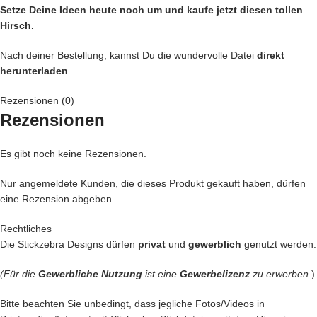
Setze Deine Ideen heute noch um und kaufe jetzt
diesen tollen
Hirsch
.
Nach deiner Bestellung, kannst Du die wundervolle Datei
direkt
herunterladen
.
Rezensionen (0)
Rezensionen
Es gibt noch keine Rezensionen.
Nur angemeldete Kunden, die dieses Produkt gekauft haben, dürfen
eine Rezension abgeben.
Rechtliches
Die Stickzebra Designs dürfen
privat
und
gewerblich
genutzt werden.
(Für die
Gewerbliche Nutzung
ist eine
Gewerbelizenz
zu erwerben.
)
Bitte beachten Sie unbedingt, dass jegliche Fotos/Videos in