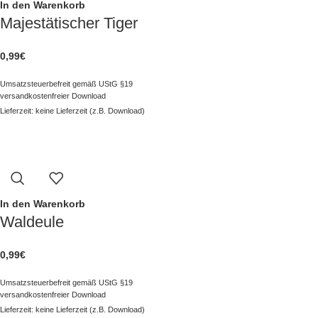
In den Warenkorb
Majestätischer Tiger
0,99
€
Umsatzsteuerbefreit gemäß UStG §19
versandkostenfreier Download
Lieferzeit: keine Lieferzeit (z.B. Download)
In den Warenkorb
Waldeule
0,99
€
Umsatzsteuerbefreit gemäß UStG §19
versandkostenfreier Download
Lieferzeit: keine Lieferzeit (z.B. Download)