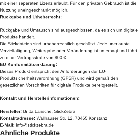
mit einer separaten Lizenz erlaubt. Für den privaten Gebrauch ist die
Nutzung uneingeschränkt möglich.
Rückgabe und Urheberrecht:
Rückgabe und Umtausch sind ausgeschlossen, da es sich um digitale
Produkte handelt.
Die Stickdateien sind urheberrechtlich geschützt. Jede unerlaubte
Vervielfältigung, Weitergabe oder Veränderung ist untersagt und führt
zu einer Vertragsstrafe von 800 €.
EU-Konformitätserklärung:
Dieses Produkt entspricht den Anforderungen der EU-
Produktsicherheitsverordnung (GPSR) und wird gemäß den
gesetzlichen Vorschriften für digitale Produkte bereitgestellt.
Kontakt und Herstellerinformationen:
Hersteller:
Britta Lansche, StickZebra
Kontaktadresse:
Wallhauser Str. 12, 78465 Konstanz
E-Mail:
info@stickzebra.de
Ähnliche Produkte