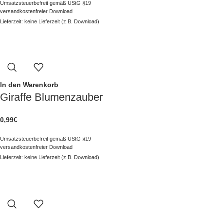
Umsatzsteuerbefreit gemäß UStG §19
versandkostenfreier Download
Lieferzeit: keine Lieferzeit (z.B. Download)
In den Warenkorb
Giraffe Blumenzauber
0,99
€
Umsatzsteuerbefreit gemäß UStG §19
versandkostenfreier Download
Lieferzeit: keine Lieferzeit (z.B. Download)