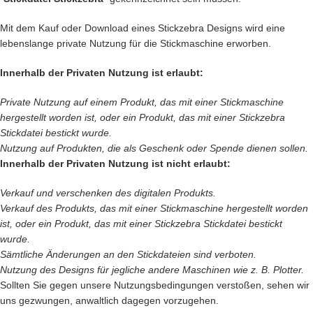
Mit dem Kauf oder Download eines Stickzebra Designs wird eine
lebenslange private Nutzung für die Stickmaschine erworben.
Innerhalb der Privaten Nutzung ist erlaubt:
Private Nutzung auf einem Produkt, das mit einer Stickmaschine
hergestellt worden ist, oder ein Produkt, das mit einer Stickzebra
Stickdatei bestickt wurde.
Nutzung auf Produkten, die als Geschenk oder Spende dienen sollen.
Innerhalb der Privaten Nutzung ist nicht erlaubt:
Verkauf und verschenken des digitalen Produkts.
Verkauf des
Produkts, das mit einer Stickmaschine hergestellt worden
ist, oder ein Produkt, das mit einer Stickzebra Stickdatei bestickt
wurde.
Sämtliche Änderungen an den Stickdateien sind verboten.
Nutzung des Designs für jegliche andere Maschinen wie z. B. Plotter.
Sollten Sie gegen unsere Nutzungsbedingungen verstoßen, sehen wir
uns gezwungen, anwaltlich dagegen vorzugehen.