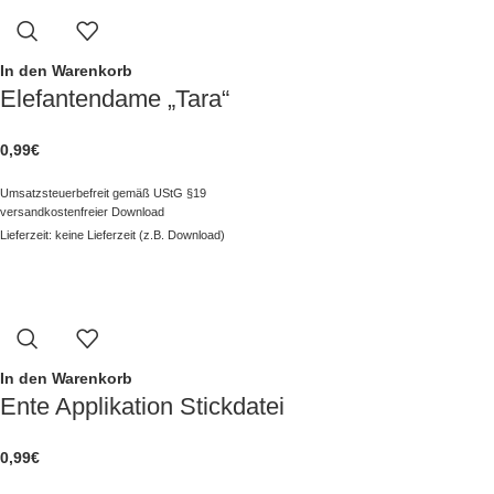
In den Warenkorb
Elefantendame „Tara“
0,99
€
Umsatzsteuerbefreit gemäß UStG §19
versandkostenfreier Download
Lieferzeit: keine Lieferzeit (z.B. Download)
In den Warenkorb
Ente Applikation Stickdatei
0,99
€