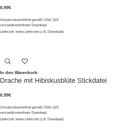
0,99
€
Umsatzsteuerbefreit gemäß UStG §19
versandkostenfreier Download
Lieferzeit: keine Lieferzeit (z.B. Download)
In den Warenkorb
Drache mit Hibiskusblüte Stickdatei
0,99
€
Umsatzsteuerbefreit gemäß UStG §19
versandkostenfreier Download
Lieferzeit: keine Lieferzeit (z.B. Download)