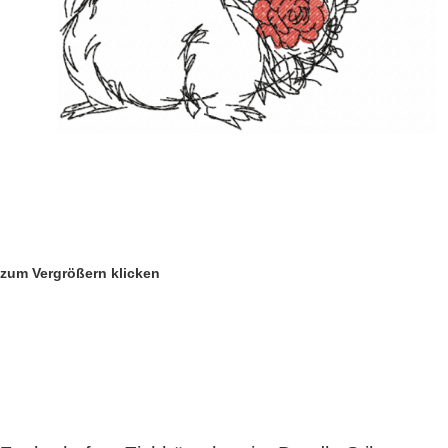
zum Vergrößern klicken