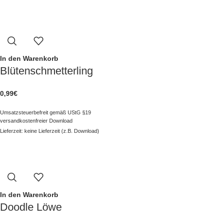
In den Warenkorb
Blütenschmetterling
0,99
€
Umsatzsteuerbefreit gemäß UStG §19
versandkostenfreier Download
Lieferzeit: keine Lieferzeit (z.B. Download)
In den Warenkorb
Doodle Löwe