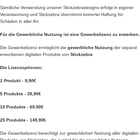
Sämtliche Verwendung unserer Stickzebradesigns erfolgt in eigener
Verantwortung und Stickzebra übernimmt keinerlei Haftung für
Schäden in aller Art.
Für die Gewerbliche Nutzung ist eine Gewerbelizenz zu erwerben.
Die Gewerbelizenz ermöglicht die
gewerbliche Nutzung
der separat
erworbenen digitalen Produkte von
Stickzebra
.
Die Lizenzoptionen:
1 Produkt - 9,90€
5 Produkte - 39,90€
10 Produkte - 69,90€
25 Produkte - 149,90€
Die Gewerbelizenz berechtigt zur gewerblichen Nutzung aller digitalen