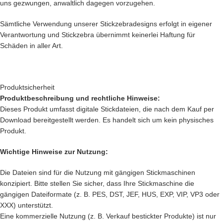
uns gezwungen, anwaltlich dagegen vorzugehen.
Sämtliche Verwendung unserer Stickzebradesigns erfolgt in eigener
Verantwortung und Stickzebra übernimmt keinerlei Haftung für
Schäden in aller Art.
Produktsicherheit
Produktbeschreibung und rechtliche Hinweise:
Dieses Produkt umfasst digitale Stickdateien, die nach dem Kauf per
Download bereitgestellt werden. Es handelt sich um kein physisches
Produkt.
Wichtige Hinweise zur Nutzung:
Die Dateien sind für die Nutzung mit gängigen Stickmaschinen
konzipiert. Bitte stellen Sie sicher, dass Ihre Stickmaschine die
gängigen Dateiformate (z. B. PES, DST, JEF, HUS, EXP, VIP, VP3 oder
XXX) unterstützt.
Eine kommerzielle Nutzung (z. B. Verkauf bestickter Produkte) ist nur