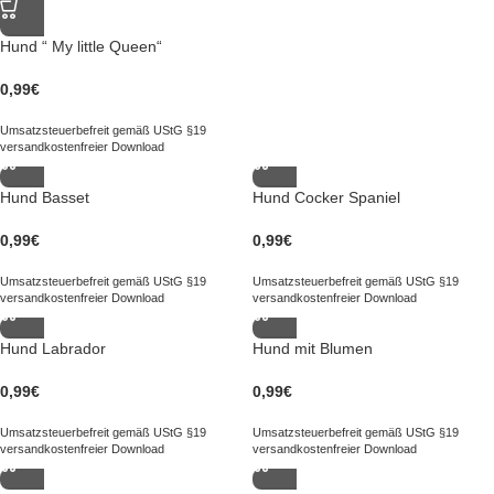
Hund “ My little Queen“
0,99
€
Umsatzsteuerbefreit gemäß UStG §19
versandkostenfreier Download
Hund Basset
Hund Cocker Spaniel
0,99
€
0,99
€
Umsatzsteuerbefreit gemäß UStG §19
Umsatzsteuerbefreit gemäß UStG §19
versandkostenfreier Download
versandkostenfreier Download
Hund Labrador
Hund mit Blumen
0,99
€
0,99
€
Umsatzsteuerbefreit gemäß UStG §19
Umsatzsteuerbefreit gemäß UStG §19
versandkostenfreier Download
versandkostenfreier Download