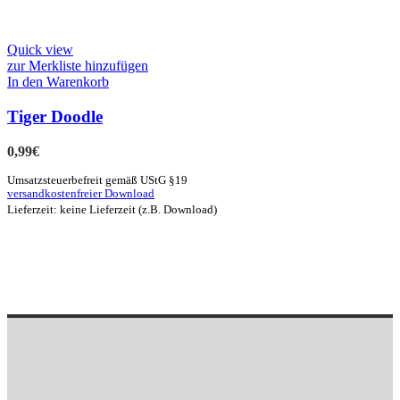
Quick view
zur Merkliste hinzufügen
In den Warenkorb
Tiger Doodle
0,99
€
Umsatzsteuerbefreit gemäß UStG §19
versandkostenfreier Download
Lieferzeit: keine Lieferzeit (z.B. Download)