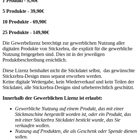
1 Produkt - 9,90€
5 Produkte - 39,90€
10 Produkte - 69,90€
25 Produkte - 149,90€
Die Gewerbelizenz berechtigt zur gewerblichen Nutzung aller
digitalen Produkte von Stickzebra, die explizit für die gewerbliche
Nutzung freigegeben sind. Dies ist in der jeweiligen
Produktbeschreibung ersichtlich.
Diese Lizenz beinhaltet nicht die Stickdatei selbst, das gewünschte
Stickzebra-Design muss separat erworben werden.
Keine digitale Weitergabe, kein Wiederverkauf und kein Teilen der
Stickdatei, alle Stickzebra-Designs sind urheberrechtlich geschützt.
Innerhalb der Gewerblichen Lizenz ist erlaubt:
Gewerbliche Nutzung auf einem Produkt, das mit einer
Stickmaschine hergestellt worden ist, oder ein Produkt, das
mit einer Stickzebra Stickdatei bestickt wurde, das Sie
verkaufen wollen.
Nutzung auf Produkten, die als Geschenk oder Spende dienen
sollen.