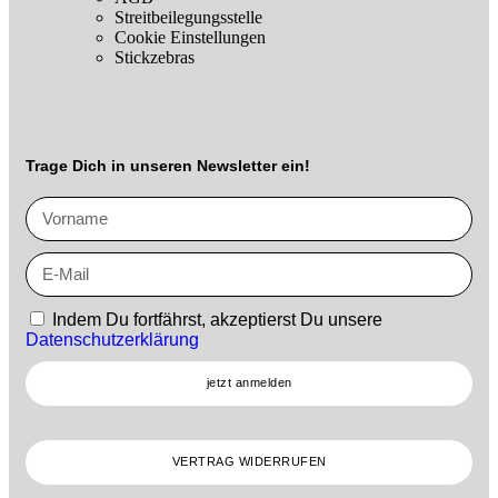
Streitbeilegungsstelle
Cookie Einstellungen
Stickzebras
Trage Dich in unseren Newsletter ein!
Indem Du fortfährst, akzeptierst Du unsere
Datenschutzerklärung
jetzt anmelden
VERTRAG WIDERRUFEN