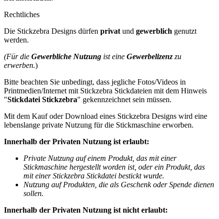
Rechtliches
Die Stickzebra Designs dürfen
privat
und
gewerblich
genutzt
werden.
(Für die
Gewerbliche Nutzung
ist eine
Gewerbelizenz
zu
erwerben.
)
Bitte beachten Sie unbedingt, dass jegliche Fotos/Videos in
Printmedien/Internet mit Stickzebra Stickdateien mit dem Hinweis
"
Stickdatei Stickzebra
" gekennzeichnet sein müssen.
Mit dem Kauf oder Download eines Stickzebra Designs wird eine
lebenslange private Nutzung für die Stickmaschine erworben.
Innerhalb der Privaten Nutzung ist erlaubt:
Private Nutzung auf einem Produkt, das mit einer
Stickmaschine hergestellt worden ist, oder ein Produkt, das
mit einer Stickzebra Stickdatei bestickt wurde.
Nutzung auf Produkten, die als Geschenk oder Spende dienen
sollen.
Innerhalb der Privaten Nutzung ist nicht erlaubt: