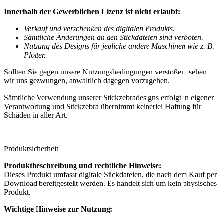
Innerhalb der Gewerblichen Lizenz ist nicht erlaubt:
Verkauf und verschenken des digitalen Produkts.
Sämtliche Änderungen an den Stickdateien sind verboten.
Nutzung des Designs für jegliche andere Maschinen wie z. B.
Plotter.
Sollten Sie gegen unsere Nutzungsbedingungen verstoßen, sehen
wir uns gezwungen, anwaltlich dagegen vorzugehen.
Sämtliche Verwendung unserer Stickzebradesigns erfolgt in eigener
Verantwortung und Stickzebra übernimmt keinerlei Haftung für
Schäden in aller Art.
Produktsicherheit
Produktbeschreibung und rechtliche Hinweise:
Dieses Produkt umfasst digitale Stickdateien, die nach dem Kauf per
Download bereitgestellt werden. Es handelt sich um kein physisches
Produkt.
Wichtige Hinweise zur Nutzung: