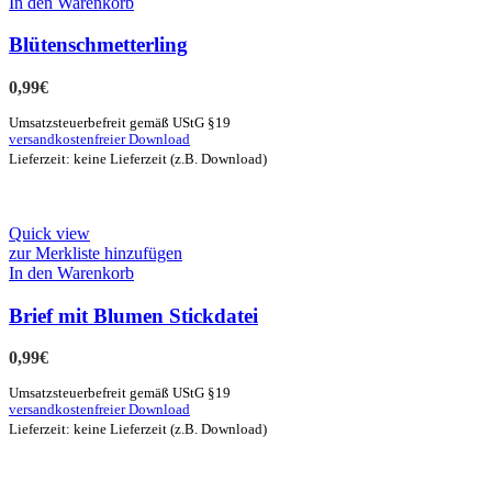
In den Warenkorb
Blütenschmetterling
0,99
€
Umsatzsteuerbefreit gemäß UStG §19
versandkostenfreier Download
Lieferzeit: keine Lieferzeit (z.B. Download)
Quick view
zur Merkliste hinzufügen
In den Warenkorb
Brief mit Blumen Stickdatei
0,99
€
Umsatzsteuerbefreit gemäß UStG §19
versandkostenfreier Download
Lieferzeit: keine Lieferzeit (z.B. Download)