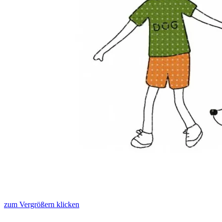
zum Vergrößern klicken