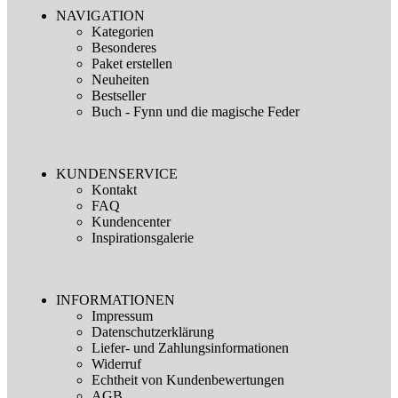
NAVIGATION
Kategorien
Besonderes
Paket erstellen
Neuheiten
Bestseller
Buch - Fynn und die magische Feder
KUNDENSERVICE
Kontakt
FAQ
Kundencenter
Inspirationsgalerie
INFORMATIONEN
Impressum
Datenschutzerklärung
Liefer- und Zahlungsinformationen
Widerruf
Echtheit von Kundenbewertungen
AGB