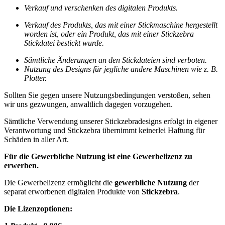
Verkauf und verschenken des digitalen Produkts.
Verkauf des
Produkts, das mit einer Stickmaschine hergestellt
worden ist, oder ein Produkt, das mit einer Stickzebra
Stickdatei bestickt wurde.
Sämtliche Änderungen an den Stickdateien sind verboten.
Nutzung des Designs für jegliche andere Maschinen wie z. B.
Plotter.
Sollten Sie gegen unsere Nutzungsbedingungen verstoßen, sehen
wir uns gezwungen, anwaltlich dagegen vorzugehen.
Sämtliche Verwendung unserer Stickzebradesigns erfolgt in eigener
Verantwortung und Stickzebra übernimmt keinerlei Haftung für
Schäden in aller Art.
Für die Gewerbliche Nutzung ist eine Gewerbelizenz zu
erwerben.
Die Gewerbelizenz ermöglicht die
gewerbliche Nutzung
der
separat erworbenen digitalen Produkte von
Stickzebra
.
Die Lizenzoptionen: