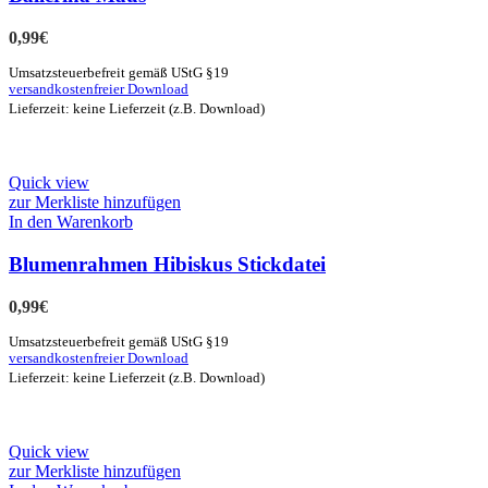
0,99
€
Umsatzsteuerbefreit gemäß UStG §19
versandkostenfreier Download
Lieferzeit: keine Lieferzeit (z.B. Download)
Quick view
zur Merkliste hinzufügen
In den Warenkorb
Blumenrahmen Hibiskus Stickdatei
0,99
€
Umsatzsteuerbefreit gemäß UStG §19
versandkostenfreier Download
Lieferzeit: keine Lieferzeit (z.B. Download)
Quick view
zur Merkliste hinzufügen