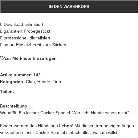
IN DEN WARENKORB
Download unlimitiert
garantiert Probegestickt
professionell digitalisiert
sofort Einsatzbereit zum Sticken
zur Merkliste hinzufügen
Artikelnummer:
143
Kategorien:
Club
,
Hunde
,
Tiere
Teilen:
Beschreibung
Wuuuffff. Ein kleiner Cocker Spaniel. Wer liebt Hunde schon nicht?
Kinder werden das Hündchen
lieben
! Mit diesen treuherzigen Augen
verzaubert dieser Cocker Spaniel einfach alles, was du willst!