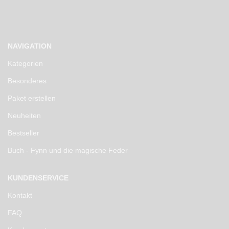
NAVIGATION
Kategorien
Besonderes
Paket erstellen
Neuheiten
Bestseller
Buch - Fynn und die magische Feder
KUNDENSERVICE
Kontakt
FAQ