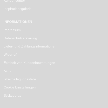
Kundencenter
Inspirationsgalerie
INFORMATIONEN
Impressum
Datenschutzerklärung
Liefer- und Zahlungsinformationen
Widerruf
Echtheit von Kundenbewertungen
AGB
Streitbeilegungsstelle
Cookie Einstellungen
Stickzebras