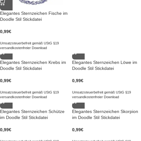
Elegantes Sternzeichen Fische im
Doodle Stil Stickdatei
0,99
€
Umsatzsteuerbefreit gemäß UStG §19
versandkostenfreier Download
Elegantes Sternzeichen Krebs im
Elegantes Sternzeichen Löwe im
Doodle Stil Stickdatei
Doodle Stil Stickdatei
0,99
€
0,99
€
Umsatzsteuerbefreit gemäß UStG §19
Umsatzsteuerbefreit gemäß UStG §19
versandkostenfreier Download
versandkostenfreier Download
Elegantes Sternzeichen Schütze
Elegantes Sternzeichen Skorpion
im Doodle Stil Stickdatei
im Doodle Stil Stickdatei
0,99
€
0,99
€