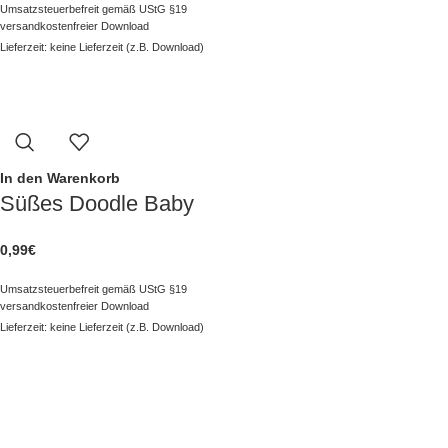
Umsatzsteuerbefreit gemäß UStG §19
versandkostenfreier Download
Lieferzeit: keine Lieferzeit (z.B. Download)
In den Warenkorb
Süßes Doodle Baby
0,99
€
Umsatzsteuerbefreit gemäß UStG §19
versandkostenfreier Download
Lieferzeit: keine Lieferzeit (z.B. Download)
NAVIGATION