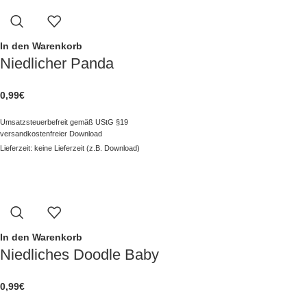
In den Warenkorb
Niedlicher Panda
0,99
€
Umsatzsteuerbefreit gemäß UStG §19
versandkostenfreier Download
Lieferzeit: keine Lieferzeit (z.B. Download)
In den Warenkorb
Niedliches Doodle Baby
0,99
€