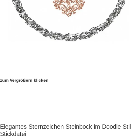
zum Vergrößern klicken
Elegantes Sternzeichen Steinbock im Doodle Stil
Stickdatei