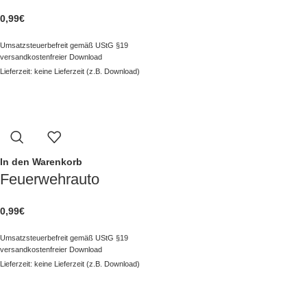
0,99
€
Umsatzsteuerbefreit gemäß UStG §19
versandkostenfreier Download
Lieferzeit: keine Lieferzeit (z.B. Download)
In den Warenkorb
Feuerwehrauto
0,99
€
Umsatzsteuerbefreit gemäß UStG §19
versandkostenfreier Download
Lieferzeit: keine Lieferzeit (z.B. Download)