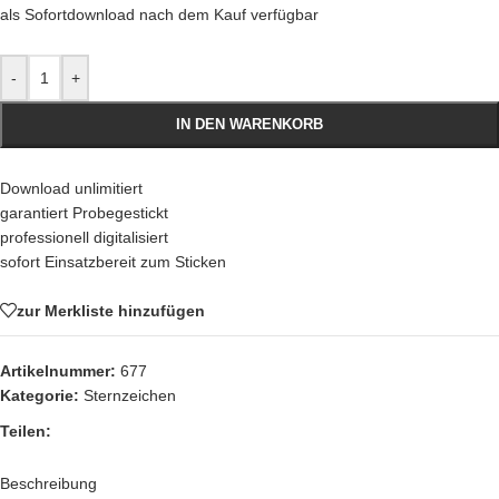
als Sofortdownload nach dem Kauf verfügbar
-
+
IN DEN WARENKORB
Download unlimitiert
garantiert Probegestickt
professionell digitalisiert
sofort Einsatzbereit zum Sticken
zur Merkliste hinzufügen
Artikelnummer:
677
Kategorie:
Sternzeichen
Teilen:
Beschreibung