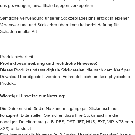
uns gezwungen, anwaltlich dagegen vorzugehen.
Sämtliche Verwendung unserer Stickzebradesigns erfolgt in eigener
Verantwortung und Stickzebra übernimmt keinerlei Haftung für
Schäden in aller Art.
Produktsicherheit
Produktbeschreibung und rechtliche Hinweise:
Dieses Produkt umfasst digitale Stickdateien, die nach dem Kauf per
Download bereitgestellt werden. Es handelt sich um kein physisches
Produkt.
Wichtige Hinweise zur Nutzung:
Die Dateien sind für die Nutzung mit gängigen Stickmaschinen
konzipiert. Bitte stellen Sie sicher, dass Ihre Stickmaschine die
gängigen Dateiformate (z. B. PES, DST, JEF, HUS, EXP, VIP, VP3 oder
XXX) unterstützt.