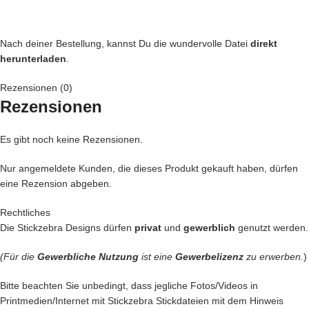
Nach deiner Bestellung, kannst Du die wundervolle Datei
direkt
herunterladen
.
Rezensionen (0)
Rezensionen
Es gibt noch keine Rezensionen.
Nur angemeldete Kunden, die dieses Produkt gekauft haben, dürfen
eine Rezension abgeben.
Rechtliches
Die Stickzebra Designs dürfen
privat
und
gewerblich
genutzt werden.
(Für die
Gewerbliche Nutzung
ist eine
Gewerbelizenz
zu erwerben.
)
Bitte beachten Sie unbedingt, dass jegliche Fotos/Videos in
Printmedien/Internet mit Stickzebra Stickdateien mit dem Hinweis