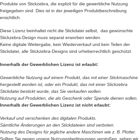
Produkte von Stickzebra, die explizit für die gewerbliche Nutzung
freigegeben sind. Dies ist in der jeweiligen Produktbeschreibung
ersichtlich.
Diese Lizenz beinhaltet nicht die Stickdatei selbst, das gewünschte
Stickzebra-Design muss separat erworben werden.
Keine digitale Weitergabe, kein Wiederverkauf und kein Teilen der
Stickdatei, alle Stickzebra-Designs sind urheberrechtlich geschützt.
Innerhalb der Gewerblichen Lizenz ist erlaubt:
Gewerbliche Nutzung auf einem Produkt, das mit einer Stickmaschine
hergestellt worden ist, oder ein Produkt, das mit einer Stickzebra
Stickdatei bestickt wurde, das Sie verkaufen wollen.
Nutzung auf Produkten, die als Geschenk oder Spende dienen sollen.
Innerhalb der Gewerblichen Lizenz ist nicht erlaubt:
Verkauf und verschenken des digitalen Produkts.
Sämtliche Änderungen an den Stickdateien sind verboten.
Nutzung des Designs für jegliche andere Maschinen wie z. B. Plotter.
Sollten Sie gegen unsere Nutzungsbedingungen verstoßen, sehen wir