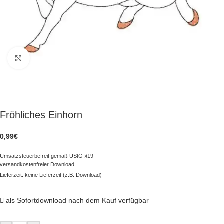
zum Vergrößern klicken
Fröhliches Einhorn
0,99
€
Umsatzsteuerbefreit gemäß UStG §19
versandkostenfreier Download
Lieferzeit: keine Lieferzeit (z.B. Download)
als Sofortdownload nach dem Kauf verfügbar