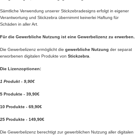
Sämtliche Verwendung unserer Stickzebradesigns erfolgt in eigener
Verantwortung und Stickzebra übernimmt keinerlei Haftung für
Schäden in aller Art.
Für die Gewerbliche Nutzung ist eine Gewerbelizenz zu erwerben.
Die Gewerbelizenz ermöglicht die
gewerbliche Nutzung
der separat
erworbenen digitalen Produkte von
Stickzebra
.
Die Lizenzoptionen:
1 Produkt - 9,90€
5 Produkte - 39,90€
10 Produkte - 69,90€
25 Produkte - 149,90€
Die Gewerbelizenz berechtigt zur gewerblichen Nutzung aller digitalen