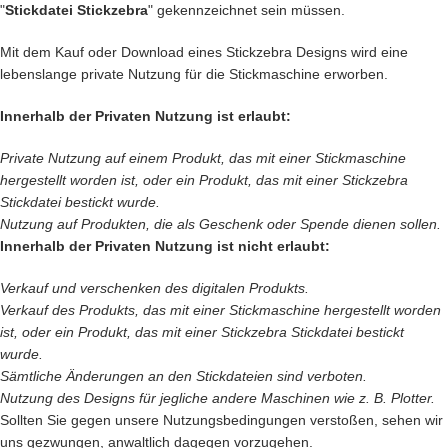
"
Stickdatei Stickzebra
" gekennzeichnet sein müssen.
Mit dem Kauf oder Download eines Stickzebra Designs wird eine
lebenslange private Nutzung für die Stickmaschine erworben.
Innerhalb der Privaten Nutzung ist erlaubt:
Private Nutzung auf einem Produkt, das mit einer Stickmaschine
hergestellt worden ist, oder ein Produkt, das mit einer Stickzebra
Stickdatei bestickt wurde.
Nutzung auf Produkten, die als Geschenk oder Spende dienen sollen.
Innerhalb der Privaten Nutzung ist nicht erlaubt:
Verkauf und verschenken des digitalen Produkts.
Verkauf des
Produkts, das mit einer Stickmaschine hergestellt worden
ist, oder ein Produkt, das mit einer Stickzebra Stickdatei bestickt
wurde.
Sämtliche Änderungen an den Stickdateien sind verboten.
Nutzung des Designs für jegliche andere Maschinen wie z. B. Plotter.
Sollten Sie gegen unsere Nutzungsbedingungen verstoßen, sehen wir
uns gezwungen, anwaltlich dagegen vorzugehen.