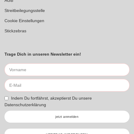
AGB
Streitbeilegungsstelle
Cookie Einstellungen
Stickzebras
Trage Dich in unseren Newsletter ein!
Indem Du fortfährst, akzeptierst Du unsere
Datenschutzerklärung
jetzt anmelden