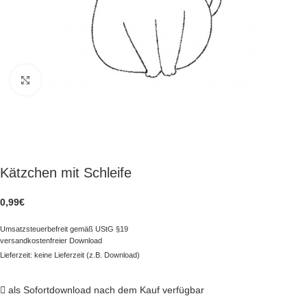
zum Vergrößern klicken
Kätzchen mit Schleife
0,99
€
Umsatzsteuerbefreit gemäß UStG §19
versandkostenfreier Download
Lieferzeit: keine Lieferzeit (z.B. Download)
als Sofortdownload nach dem Kauf verfügbar