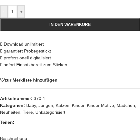
-
+
IN DEN WARENKORB
Download unlimitiert
garantiert Probegestickt
professionell digitalisiert
sofort Einsatzbereit zum Sticken
zur Merkliste hinzufügen
Artikelnummer:
370-1
Kategorien:
Baby
,
Jungen
,
Katzen
,
Kinder
,
Kinder Motive
,
Mädchen
,
Neuheiten
,
Tiere
,
Unkategorisiert
Teilen:
Beschreibung