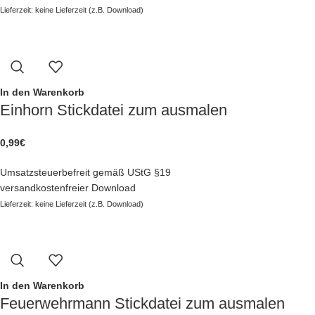
Lieferzeit: keine Lieferzeit (z.B. Download)
In den Warenkorb
Einhorn Stickdatei zum ausmalen
0,99
€
Umsatzsteuerbefreit gemäß UStG §19
versandkostenfreier Download
Lieferzeit: keine Lieferzeit (z.B. Download)
In den Warenkorb
Feuerwehrmann Stickdatei zum ausmalen