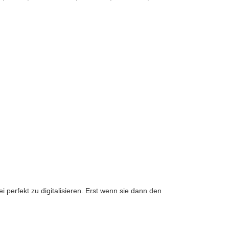
i perfekt zu digitalisieren. Erst wenn sie dann den