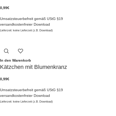
0,99
€
Umsatzsteuerbefreit gemäß UStG §19
versandkostenfreier Download
Lieferzeit: keine Lieferzeit (z.B. Download)
In den Warenkorb
Kätzchen mit Blumenkranz
0,99
€
Umsatzsteuerbefreit gemäß UStG §19
versandkostenfreier Download
Lieferzeit: keine Lieferzeit (z.B. Download)