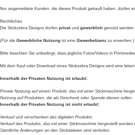
Nur angemeldete Kunden, die dieses Produkt gekauft haben, dürfen 
Rechtliches
Die Stickzebra Designs dürfen
privat
und
gewerblich
genutzt werden.
(Für die
Gewerbliche Nutzung
ist eine
Gewerbelizenz
zu erwerben.
)
Bitte beachten Sie unbedingt, dass jegliche Fotos/Videos in Printmedie
Mit dem Kauf oder Download eines Stickzebra Designs wird eine leben
Innerhalb der Privaten Nutzung ist erlaubt:
Private Nutzung auf einem Produkt, das mit einer Stickmaschine hergeste
Nutzung auf Produkten, die als Geschenk oder Spende dienen sollen.
Innerhalb der Privaten Nutzung ist nicht erlaubt:
Verkauf und verschenken des digitalen Produkts.
Verkauf des
Produkts, das mit einer Stickmaschine hergestellt worden is
Sämtliche Änderungen an den Stickdateien sind verboten.