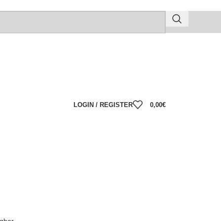
LOGIN / REGISTER
0,00
€