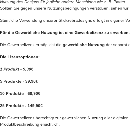
Nutzung des Designs für jegliche andere Maschinen wie z. B. Plotter.
Sollten Sie gegen unsere Nutzungsbedingungen verstoßen, sehen wir
Sämtliche Verwendung unserer Stickzebradesigns erfolgt in eigener Ver
Für die Gewerbliche Nutzung ist eine Gewerbelizenz zu erwerben.
Die Gewerbelizenz ermöglicht die
gewerbliche Nutzung
der separat 
Die Lizenzoptionen:
1 Produkt - 9,90€
5 Produkte - 39,90€
10 Produkte - 69,90€
25 Produkte - 149,90€
Die Gewerbelizenz berechtigt zur gewerblichen Nutzung aller digitalen P
Produktbeschreibung ersichtlich.