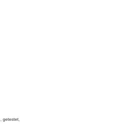
n, getestet,