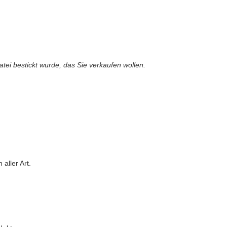
atei bestickt wurde, das Sie verkaufen wollen.
aller Art.