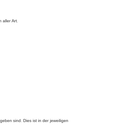
aller Art.
eben sind. Dies ist in der jeweiligen