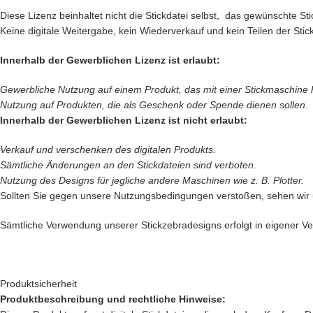
Diese Lizenz beinhaltet nicht die Stickdatei selbst, das gewünschte 
Keine digitale Weitergabe, kein Wiederverkauf und kein Teilen der Stick
Innerhalb der Gewerblichen Lizenz ist erlaubt:
Gewerbliche Nutzung auf einem Produkt, das mit einer Stickmaschine her
Nutzung auf Produkten, die als Geschenk oder Spende dienen sollen.
Innerhalb der Gewerblichen Lizenz ist nicht erlaubt:
Verkauf und verschenken des digitalen Produkts.
Sämtliche Änderungen an den Stickdateien sind verboten.
Nutzung des Designs für jegliche andere Maschinen wie z. B. Plotter.
Sollten Sie gegen unsere Nutzungsbedingungen verstoßen, sehen wir
Sämtliche Verwendung unserer Stickzebradesigns erfolgt in eigener Ver
Produktsicherheit
Produktbeschreibung und rechtliche Hinweise: