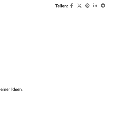
Teilen:
einer Ideen
.