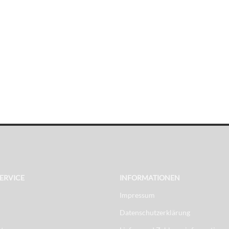
ERVICE
INFORMATIONEN
Impressum
Datenschutzerklärung