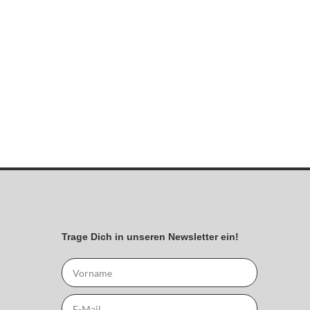
Trage Dich in unseren Newsletter ein!