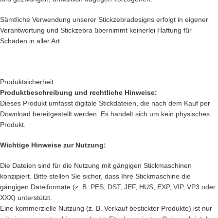
Sämtliche Verwendung unserer Stickzebradesigns erfolgt in eigener
Verantwortung und Stickzebra übernimmt keinerlei Haftung für
Schäden in aller Art.
Produktsicherheit
Produktbeschreibung und rechtliche Hinweise:
Dieses Produkt umfasst digitale Stickdateien, die nach dem Kauf per
Download bereitgestellt werden. Es handelt sich um kein physisches
Produkt.
Wichtige Hinweise zur Nutzung:
Die Dateien sind für die Nutzung mit gängigen Stickmaschinen
konzipiert. Bitte stellen Sie sicher, dass Ihre Stickmaschine die
gängigen Dateiformate (z. B. PES, DST, JEF, HUS, EXP, VIP, VP3 oder
XXX) unterstützt.
Eine kommerzielle Nutzung (z. B. Verkauf bestickter Produkte) ist nur