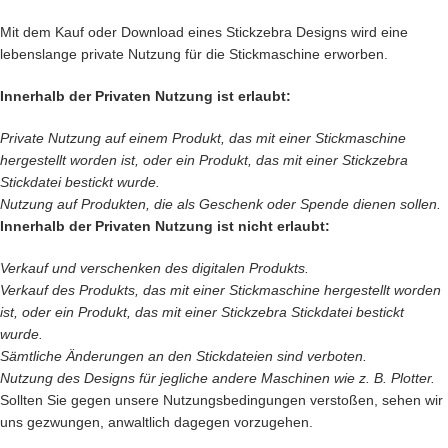
Mit dem Kauf oder Download eines Stickzebra Designs wird eine
lebenslange private Nutzung für die Stickmaschine erworben.
Innerhalb der Privaten Nutzung ist erlaubt:
Private Nutzung auf einem Produkt, das mit einer Stickmaschine
hergestellt worden ist, oder ein Produkt, das mit einer Stickzebra
Stickdatei bestickt wurde.
Nutzung auf Produkten, die als Geschenk oder Spende dienen sollen.
Innerhalb der Privaten Nutzung ist nicht erlaubt:
Verkauf und verschenken des digitalen Produkts.
Verkauf des
Produkts, das mit einer Stickmaschine hergestellt worden
ist, oder ein Produkt, das mit einer Stickzebra Stickdatei bestickt
wurde.
Sämtliche Änderungen an den Stickdateien sind verboten.
Nutzung des Designs für jegliche andere Maschinen wie z. B. Plotter.
Sollten Sie gegen unsere Nutzungsbedingungen verstoßen, sehen wir
uns gezwungen, anwaltlich dagegen vorzugehen.