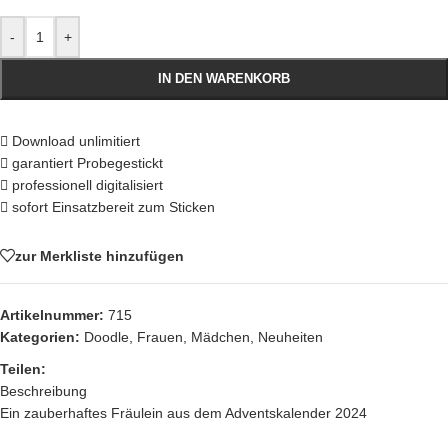
-
+
IN DEN WARENKORB
Download unlimitiert
garantiert Probegestickt
professionell digitalisiert
sofort Einsatzbereit zum Sticken
zur Merkliste hinzufügen
Artikelnummer:
715
Kategorien:
Doodle
,
Frauen
,
Mädchen
,
Neuheiten
Teilen:
Beschreibung
Ein zauberhaftes Fräulein aus dem Adventskalender 2024