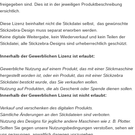
freigegeben sind. Dies ist in der jeweiligen Produktbeschreibung
ersichtlich.
Diese Lizenz beinhaltet nicht die Stickdatei selbst, das gewünschte
Stickzebra-Design muss separat erworben werden.
Keine digitale Weitergabe, kein Wiederverkauf und kein Teilen der
Stickdatei, alle Stickzebra-Designs sind urheberrechtlich geschützt.
Innerhalb der Gewerblichen Lizenz ist erlaubt:
Gewerbliche Nutzung auf einem Produkt, das mit einer Stickmaschine
hergestellt worden ist, oder ein Produkt, das mit einer Stickzebra
Stickdatei bestickt wurde, das Sie verkaufen wollen.
Nutzung auf Produkten, die als Geschenk oder Spende dienen sollen.
Innerhalb der Gewerblichen Lizenz ist nicht erlaubt:
Verkauf und verschenken des digitalen Produkts.
Sämtliche Änderungen an den Stickdateien sind verboten.
Nutzung des Designs für jegliche andere Maschinen wie z. B. Plotter.
Sollten Sie gegen unsere Nutzungsbedingungen verstoßen, sehen wir
uns gezwungen, anwaltlich dagegen vorzugehen.