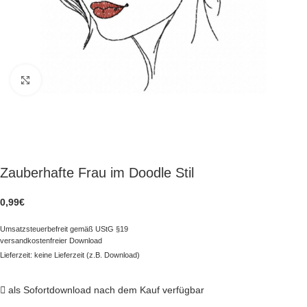
zum Vergrößern klicken
Zauberhafte Frau im Doodle Stil
0,99
€
Umsatzsteuerbefreit gemäß UStG §19
versandkostenfreier Download
Lieferzeit: keine Lieferzeit (z.B. Download)
als Sofortdownload nach dem Kauf verfügbar