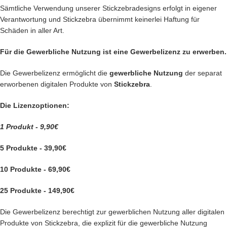
Sämtliche Verwendung unserer Stickzebradesigns erfolgt in eigener
Verantwortung und Stickzebra übernimmt keinerlei Haftung für
Schäden in aller Art.
Für die Gewerbliche Nutzung ist eine Gewerbelizenz zu erwerben.
Die Gewerbelizenz ermöglicht die
gewerbliche Nutzung
der separat
erworbenen digitalen Produkte von
Stickzebra
.
Die Lizenzoptionen:
1 Produkt - 9,90€
5 Produkte - 39,90€
10 Produkte - 69,90€
25 Produkte - 149,90€
Die Gewerbelizenz berechtigt zur gewerblichen Nutzung aller digitalen
Produkte von Stickzebra, die explizit für die gewerbliche Nutzung