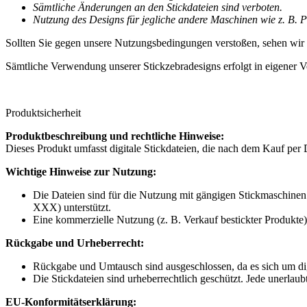
Sämtliche Änderungen an den Stickdateien sind verboten.
Nutzung des Designs für jegliche andere Maschinen wie z. B. Pl
Sollten Sie gegen unsere Nutzungsbedingungen verstoßen, sehen wir
Sämtliche Verwendung unserer Stickzebradesigns erfolgt in eigener V
Produktsicherheit
Produktbeschreibung und rechtliche Hinweise:
Dieses Produkt umfasst digitale Stickdateien, die nach dem Kauf per 
Wichtige Hinweise zur Nutzung:
Die Dateien sind für die Nutzung mit gängigen Stickmaschinen 
XXX) unterstützt.
Eine kommerzielle Nutzung (z. B. Verkauf bestickter Produkte) 
Rückgabe und Urheberrecht:
Rückgabe und Umtausch sind ausgeschlossen, da es sich um dig
Die Stickdateien sind urheberrechtlich geschützt. Jede unerlaub
EU-Konformitätserklärung: