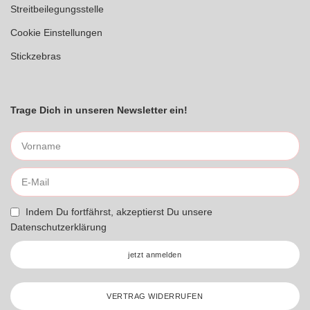
Streitbeilegungsstelle
Cookie Einstellungen
Stickzebras
Trage Dich in unseren Newsletter ein!
Indem Du fortfährst, akzeptierst Du unsere
Datenschutzerklärung
jetzt anmelden
VERTRAG WIDERRUFEN