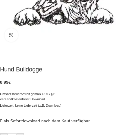
zum Vergrößern klicken
Hund Bulldogge
0,99
€
Umsatzsteuerbefreit gemäß UStG §19
versandkostenfreier Download
Lieferzeit: keine Lieferzeit (z.B. Download)
als Sofortdownload nach dem Kauf verfügbar