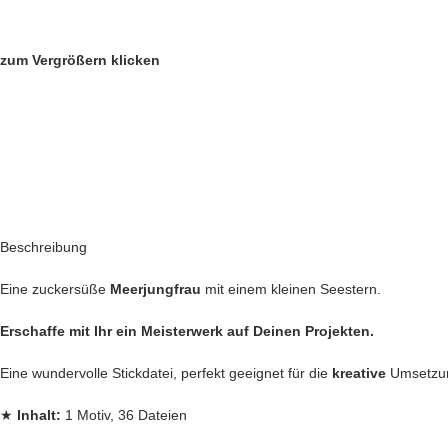
zum Vergrößern klicken
Beschreibung
Eine zuckersüße
Meerjungfrau
mit einem kleinen Seestern.
Erschaffe mit Ihr ein Meisterwerk auf Deinen Projekten.
Eine wundervolle Stickdatei, perfekt geeignet für die
kreative
Umsetz
★
Inhalt:
1 Motiv, 36 Dateien