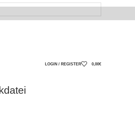
LOGIN / REGISTER
0,00
€
kdatei