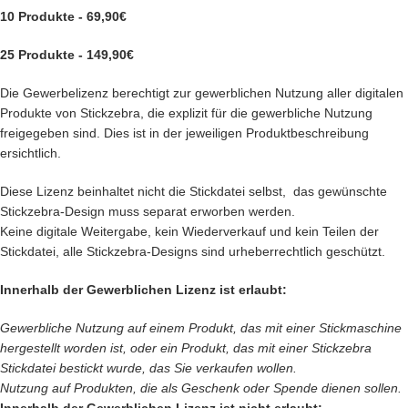
10 Produkte - 69,90€
25 Produkte - 149,90€
Die Gewerbelizenz berechtigt zur gewerblichen Nutzung aller digitalen
Produkte von Stickzebra, die explizit für die gewerbliche Nutzung
freigegeben sind. Dies ist in der jeweiligen Produktbeschreibung
ersichtlich.
Diese Lizenz beinhaltet nicht die Stickdatei selbst, das gewünschte
Stickzebra-Design muss separat erworben werden.
Keine digitale Weitergabe, kein Wiederverkauf und kein Teilen der
Stickdatei, alle Stickzebra-Designs sind urheberrechtlich geschützt.
Innerhalb der Gewerblichen Lizenz ist erlaubt:
Gewerbliche Nutzung auf einem Produkt, das mit einer Stickmaschine
hergestellt worden ist, oder ein Produkt, das mit einer Stickzebra
Stickdatei bestickt wurde, das Sie verkaufen wollen.
Nutzung auf Produkten, die als Geschenk oder Spende dienen sollen.
Innerhalb der Gewerblichen Lizenz ist nicht erlaubt: