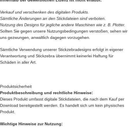
Verkauf und verschenken des digitalen Produkts.
Sämtliche Änderungen an den Stickdateien sind verboten.
Nutzung des Designs für jegliche andere Maschinen wie z. B. Plotter.
Sollten Sie gegen unsere Nutzungsbedingungen verstoßen, sehen wir
uns gezwungen, anwaltlich dagegen vorzugehen.
Sämtliche Verwendung unserer Stickzebradesigns erfolgt in eigener
Verantwortung und Stickzebra übernimmt keinerlei Haftung für
Schäden in aller Art.
Produktsicherheit
Produktbeschreibung und rechtliche Hinweise:
Dieses Produkt umfasst digitale Stickdateien, die nach dem Kauf per
Download bereitgestellt werden. Es handelt sich um kein physisches
Produkt.
Wichtige Hinweise zur Nutzung: