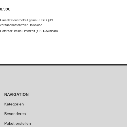
0,99
€
Umsatzsteuerbefreit gemäß UStG §19
versandkostenfreier Download
Lieferzeit: keine Lieferzeit (z.B. Download)
NAVIGATION
Kategorien
Besonderes
Paket erstellen