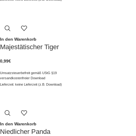
In den Warenkorb
Majestätischer Tiger
0,99
€
Umsatzsteuerbefreit gemäß UStG §19
versandkostenfreier Download
Lieferzeit: keine Lieferzeit (z.B. Download)
In den Warenkorb
Niedlicher Panda