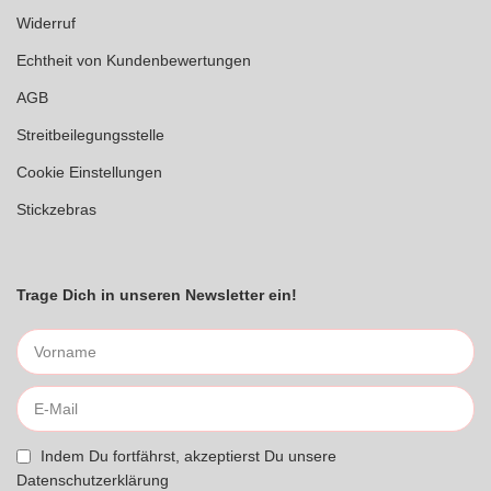
Widerruf
Echtheit von Kundenbewertungen
AGB
Streitbeilegungsstelle
Cookie Einstellungen
Stickzebras
Trage Dich in unseren Newsletter ein!
Indem Du fortfährst, akzeptierst Du unsere
Datenschutzerklärung