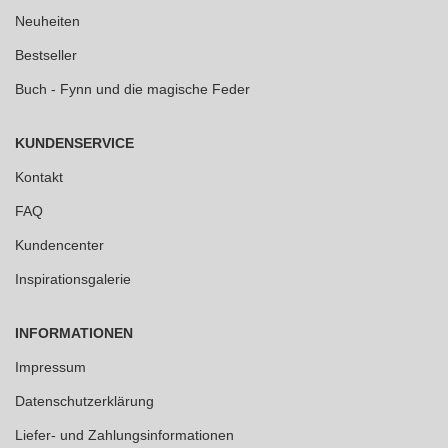
Neuheiten
Bestseller
Buch - Fynn und die magische Feder
KUNDENSERVICE
Kontakt
FAQ
Kundencenter
Inspirationsgalerie
INFORMATIONEN
Impressum
Datenschutzerklärung
Liefer- und Zahlungsinformationen