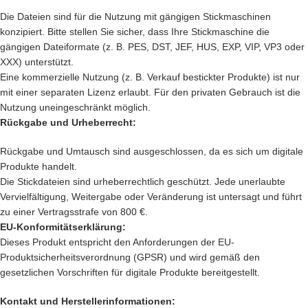
Die Dateien sind für die Nutzung mit gängigen Stickmaschinen
konzipiert. Bitte stellen Sie sicher, dass Ihre Stickmaschine die
gängigen Dateiformate (z. B. PES, DST, JEF, HUS, EXP, VIP, VP3 oder
XXX) unterstützt.
Eine kommerzielle Nutzung (z. B. Verkauf bestickter Produkte) ist nur
mit einer separaten Lizenz erlaubt. Für den privaten Gebrauch ist die
Nutzung uneingeschränkt möglich.
Rückgabe und Urheberrecht:
Rückgabe und Umtausch sind ausgeschlossen, da es sich um digitale
Produkte handelt.
Die Stickdateien sind urheberrechtlich geschützt. Jede unerlaubte
Vervielfältigung, Weitergabe oder Veränderung ist untersagt und führt
zu einer Vertragsstrafe von 800 €.
EU-Konformitätserklärung:
Dieses Produkt entspricht den Anforderungen der EU-
Produktsicherheitsverordnung (GPSR) und wird gemäß den
gesetzlichen Vorschriften für digitale Produkte bereitgestellt.
Kontakt und Herstellerinformationen: