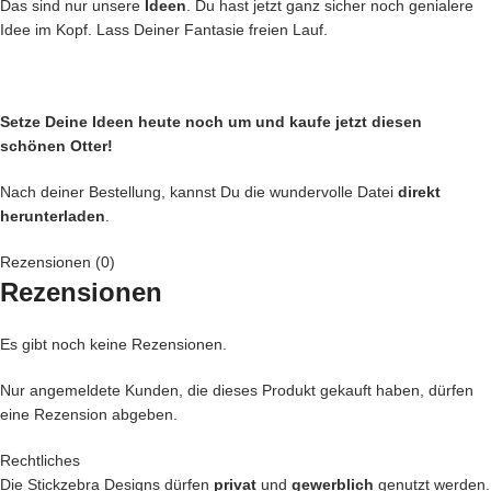
Das sind nur unsere
Ideen
. Du hast jetzt ganz sicher noch genialere
Idee im Kopf. Lass Deiner Fantasie freien Lauf.
Setze Deine Ideen heute noch um und kaufe jetzt
diesen
schönen Otter!
Nach deiner Bestellung, kannst Du die wundervolle Datei
direkt
herunterladen
.
Rezensionen (0)
Rezensionen
Es gibt noch keine Rezensionen.
Nur angemeldete Kunden, die dieses Produkt gekauft haben, dürfen
eine Rezension abgeben.
Rechtliches
Die Stickzebra Designs dürfen
privat
und
gewerblich
genutzt werden.