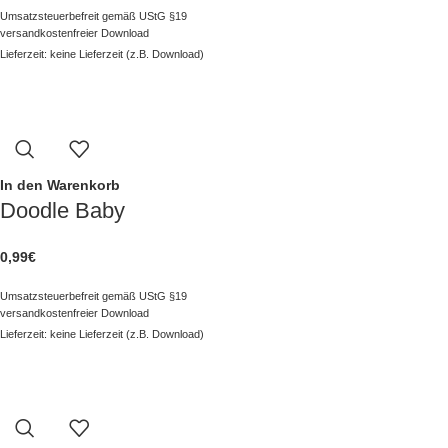
Umsatzsteuerbefreit gemäß UStG §19
versandkostenfreier Download
Lieferzeit: keine Lieferzeit (z.B. Download)
In den Warenkorb
Doodle Baby
0,99
€
Umsatzsteuerbefreit gemäß UStG §19
versandkostenfreier Download
Lieferzeit: keine Lieferzeit (z.B. Download)