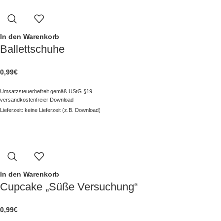
In den Warenkorb
Ballettschuhe
0,99
€
Umsatzsteuerbefreit gemäß UStG §19
versandkostenfreier Download
Lieferzeit: keine Lieferzeit (z.B. Download)
In den Warenkorb
Cupcake „Süße Versuchung“
0,99
€