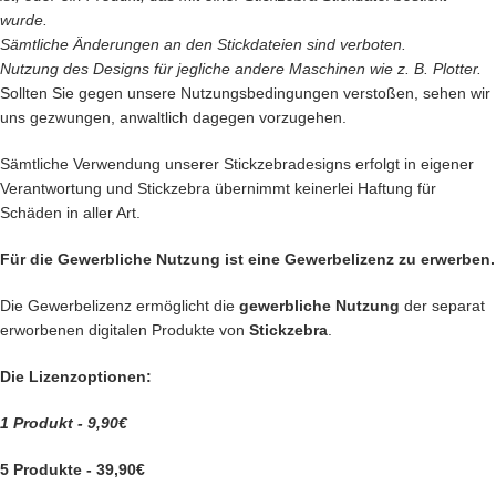
wurde.
Sämtliche Änderungen an den Stickdateien sind verboten.
Nutzung des Designs für jegliche andere Maschinen wie z. B. Plotter.
Sollten Sie gegen unsere Nutzungsbedingungen verstoßen, sehen wir
uns gezwungen, anwaltlich dagegen vorzugehen.
Sämtliche Verwendung unserer Stickzebradesigns erfolgt in eigener
Verantwortung und Stickzebra übernimmt keinerlei Haftung für
Schäden in aller Art.
Für die Gewerbliche Nutzung ist eine Gewerbelizenz zu erwerben.
Die Gewerbelizenz ermöglicht die
gewerbliche Nutzung
der separat
erworbenen digitalen Produkte von
Stickzebra
.
Die Lizenzoptionen:
1 Produkt - 9,90€
5 Produkte - 39,90€