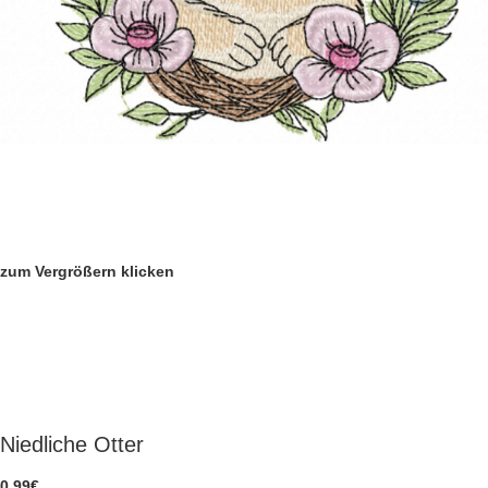
zum Vergrößern klicken
Niedliche Otter
0,99
€