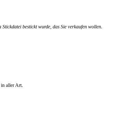
 Stickdatei bestickt wurde, das Sie verkaufen wollen.
n aller Art.