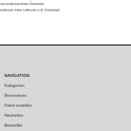
versandkostenfreier Download
Lieferzeit: keine Lieferzeit (z.B. Download)
NAVIGATION
Kategorien
Besonderes
Paket erstellen
Neuheiten
Bestseller