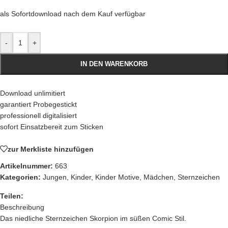
als Sofortdownload nach dem Kauf verfügbar
-
+
IN DEN WARENKORB
Download unlimitiert
garantiert Probegestickt
professionell digitalisiert
sofort Einsatzbereit zum Sticken
zur Merkliste hinzufügen
Artikelnummer:
663
Kategorien:
Jungen
,
Kinder
,
Kinder Motive
,
Mädchen
,
Sternzeichen
Teilen:
Beschreibung
Das niedliche Sternzeichen Skorpion im süßen Comic Stil.