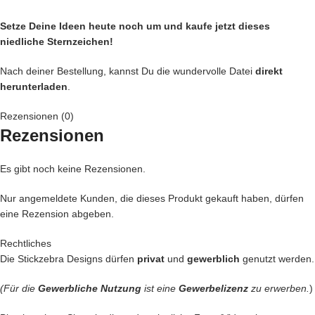
Setze Deine Ideen heute noch um und kaufe jetzt
dieses
niedliche Sternzeichen!
Nach deiner Bestellung, kannst Du die wundervolle Datei
direkt
herunterladen
.
Rezensionen (0)
Rezensionen
Es gibt noch keine Rezensionen.
Nur angemeldete Kunden, die dieses Produkt gekauft haben, dürfen
eine Rezension abgeben.
Rechtliches
Die Stickzebra Designs dürfen
privat
und
gewerblich
genutzt werden.
(Für die
Gewerbliche Nutzung
ist eine
Gewerbelizenz
zu erwerben.
)