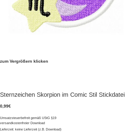
zum Vergrößern klicken
Sternzeichen Skorpion im Comic Stil Stickdatei
0,99
€
Umsatzsteuerbefreit gemäß UStG §19
versandkostenfreier Download
Lieferzeit: keine Lieferzeit (z.B. Download)