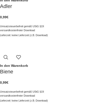
In den Warenkorb
Adler
0,99
€
Umsatzsteuerbefreit gemäß UStG §19
versandkostenfreier Download
Lieferzeit: keine Lieferzeit (z.B. Download)
In den Warenkorb
Biene
0,99
€
Umsatzsteuerbefreit gemäß UStG §19
versandkostenfreier Download
Lieferzeit: keine Lieferzeit (z.B. Download)