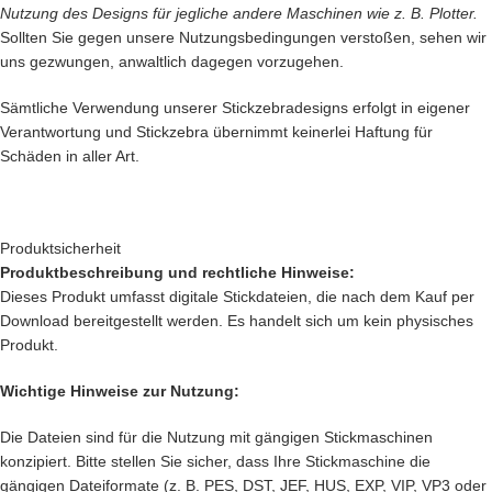
Nutzung des Designs für jegliche andere Maschinen wie z. B. Plotter.
Sollten Sie gegen unsere Nutzungsbedingungen verstoßen, sehen wir
uns gezwungen, anwaltlich dagegen vorzugehen.
Sämtliche Verwendung unserer Stickzebradesigns erfolgt in eigener
Verantwortung und Stickzebra übernimmt keinerlei Haftung für
Schäden in aller Art.
Produktsicherheit
Produktbeschreibung und rechtliche Hinweise:
Dieses Produkt umfasst digitale Stickdateien, die nach dem Kauf per
Download bereitgestellt werden. Es handelt sich um kein physisches
Produkt.
Wichtige Hinweise zur Nutzung:
Die Dateien sind für die Nutzung mit gängigen Stickmaschinen
konzipiert. Bitte stellen Sie sicher, dass Ihre Stickmaschine die
gängigen Dateiformate (z. B. PES, DST, JEF, HUS, EXP, VIP, VP3 oder