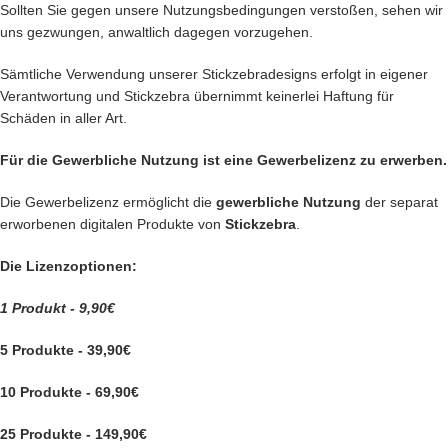
Sollten Sie gegen unsere Nutzungsbedingungen verstoßen, sehen wir
uns gezwungen, anwaltlich dagegen vorzugehen.
Sämtliche Verwendung unserer Stickzebradesigns erfolgt in eigener
Verantwortung und Stickzebra übernimmt keinerlei Haftung für
Schäden in aller Art.
Für die Gewerbliche Nutzung ist eine Gewerbelizenz zu erwerben.
Die Gewerbelizenz ermöglicht die
gewerbliche Nutzung
der separat
erworbenen digitalen Produkte von
Stickzebra
.
Die Lizenzoptionen:
1 Produkt - 9,90€
5 Produkte - 39,90€
10 Produkte - 69,90€
25 Produkte - 149,90€