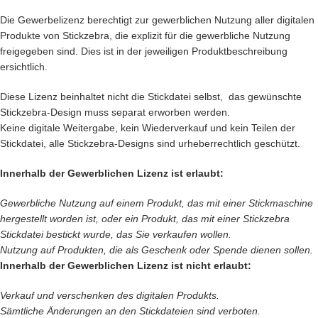
Die Gewerbelizenz berechtigt zur gewerblichen Nutzung aller digitalen
Produkte von Stickzebra, die explizit für die gewerbliche Nutzung
freigegeben sind. Dies ist in der jeweiligen Produktbeschreibung
ersichtlich.
Diese Lizenz beinhaltet nicht die Stickdatei selbst, das gewünschte
Stickzebra-Design muss separat erworben werden.
Keine digitale Weitergabe, kein Wiederverkauf und kein Teilen der
Stickdatei, alle Stickzebra-Designs sind urheberrechtlich geschützt.
Innerhalb der Gewerblichen Lizenz ist erlaubt:
Gewerbliche Nutzung auf einem Produkt, das mit einer Stickmaschine
hergestellt worden ist, oder ein Produkt, das mit einer Stickzebra
Stickdatei bestickt wurde, das Sie verkaufen wollen.
Nutzung auf Produkten, die als Geschenk oder Spende dienen sollen.
Innerhalb der Gewerblichen Lizenz ist nicht erlaubt:
Verkauf und verschenken des digitalen Produkts.
Sämtliche Änderungen an den Stickdateien sind verboten.