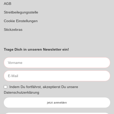
AGB
Streitbeilegungsstelle
Cookie Einstellungen
Stickzebras
Trage Dich in unseren Newsletter ein!
Indem Du fortfährst, akzeptierst Du unsere
Datenschutzerklärung
jetzt anmelden