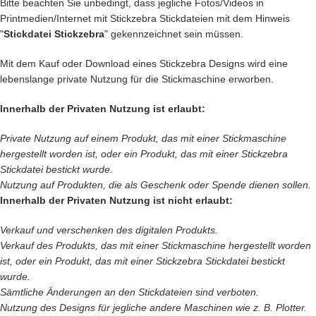
Bitte beachten Sie unbedingt, dass jegliche Fotos/Videos in
Printmedien/Internet mit Stickzebra Stickdateien mit dem Hinweis
"
Stickdatei Stickzebra
" gekennzeichnet sein müssen.
Mit dem Kauf oder Download eines Stickzebra Designs wird eine
lebenslange private Nutzung für die Stickmaschine erworben.
Innerhalb der Privaten Nutzung ist erlaubt:
Private Nutzung auf einem Produkt, das mit einer Stickmaschine
hergestellt worden ist, oder ein Produkt, das mit einer Stickzebra
Stickdatei bestickt wurde.
Nutzung auf Produkten, die als Geschenk oder Spende dienen sollen.
Innerhalb der Privaten Nutzung ist nicht erlaubt:
Verkauf und verschenken des digitalen Produkts.
Verkauf des
Produkts, das mit einer Stickmaschine hergestellt worden
ist, oder ein Produkt, das mit einer Stickzebra Stickdatei bestickt
wurde.
Sämtliche Änderungen an den Stickdateien sind verboten.
Nutzung des Designs für jegliche andere Maschinen wie z. B. Plotter.