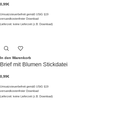
0,99
€
Umsatzsteuerbefreit gemäß UStG §19
versandkostenfreier Download
Lieferzeit: keine Lieferzeit (z.B. Download)
In den Warenkorb
Brief mit Blumen Stickdatei
0,99
€
Umsatzsteuerbefreit gemäß UStG §19
versandkostenfreier Download
Lieferzeit: keine Lieferzeit (z.B. Download)