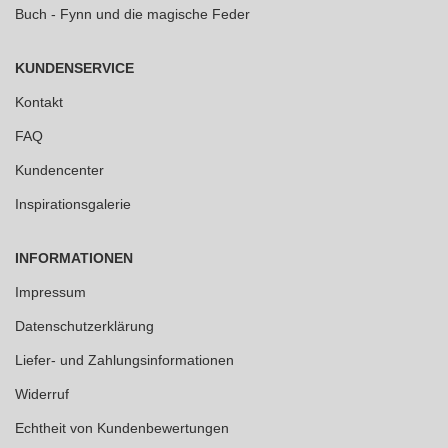
Buch - Fynn und die magische Feder
KUNDENSERVICE
Kontakt
FAQ
Kundencenter
Inspirationsgalerie
INFORMATIONEN
Impressum
Datenschutzerklärung
Liefer- und Zahlungsinformationen
Widerruf
Echtheit von Kundenbewertungen