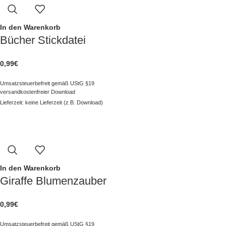
In den Warenkorb
Bücher Stickdatei
0,99
€
Umsatzsteuerbefreit gemäß UStG §19
versandkostenfreier Download
Lieferzeit: keine Lieferzeit (z.B. Download)
In den Warenkorb
Giraffe Blumenzauber
0,99
€
Umsatzsteuerbefreit gemäß UStG §19