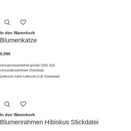
In den Warenkorb
Blumenkatze
0,99
€
Umsatzsteuerbefreit gemäß UStG §19
versandkostenfreier Download
Lieferzeit: keine Lieferzeit (z.B. Download)
In den Warenkorb
Blumenrahmen Hibiskus Stickdatei