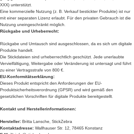
XXX) unterstützt.
Eine kommerzielle Nutzung (z. B. Verkauf bestickter Produkte) ist nur
mit einer separaten Lizenz erlaubt. Für den privaten Gebrauch ist die
Nutzung uneingeschränkt möglich.
Rückgabe und Urheberrecht:
Rückgabe und Umtausch sind ausgeschlossen, da es sich um digitale
Produkte handelt.
Die Stickdateien sind urheberrechtlich geschützt. Jede unerlaubte
Vervielfältigung, Weitergabe oder Veränderung ist untersagt und führt
zu einer Vertragsstrafe von 800 €.
EU-Konformitätserklärung:
Dieses Produkt entspricht den Anforderungen der EU-
Produktsicherheitsverordnung (GPSR) und wird gemäß den
gesetzlichen Vorschriften für digitale Produkte bereitgestellt.
Kontakt und Herstellerinformationen:
Hersteller:
Britta Lansche, StickZebra
Kontaktadresse:
Wallhauser Str. 12, 78465 Konstanz