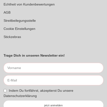
Echtheit von Kundenbewertungen
AGB
Streitbeilegungsstelle
Cookie Einstellungen
Stickzebras
Trage Dich in unseren Newsletter ein!
Indem Du fortfährst, akzeptierst Du unsere
Datenschutzerklärung
jetzt anmelden