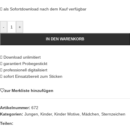
als Sofortdownload nach dem Kauf verfügbar
-
+
IN DEN WARENKORB
Download unlimitiert
garantiert Probegestickt
professionell digitalisiert
sofort Einsatzbereit zum Sticken
zur Merkliste hinzufügen
Artikelnummer:
672
Kategorien:
Jungen
,
Kinder
,
Kinder Motive
,
Mädchen
,
Sternzeichen
Teilen: