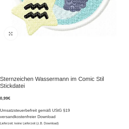
zum Vergrößern klicken
Sternzeichen Wassermann im Comic Stil
Stickdatei
0,99
€
Umsatzsteuerbefreit gemäß UStG §19
versandkostenfreier Download
Lieferzeit: keine Lieferzeit (z.B. Download)