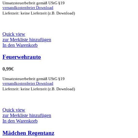
Umsatzsteuerbefreit gemäß UStG §19
versandkostenfreier Download
Lieferzeit: keine Lieferzeit (z.B. Download)
Quick view
zur Merkliste hinzufügen
In den Warenkorb
Feuerwehrauto
0,99
€
Umsatzsteuerbefreit gemäß UStG §19
versandkostenfreier Download
Lieferzeit: keine Lieferzeit (z.B. Download)
Quick view
zur Merkliste hinzufügen
In den Warenkorb
Mädchen Regentanz