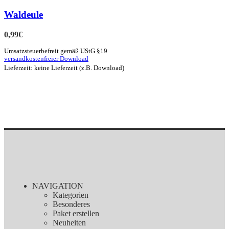
Waldeule
0,99
€
Umsatzsteuerbefreit gemäß UStG §19
versandkostenfreier Download
Lieferzeit: keine Lieferzeit (z.B. Download)
NAVIGATION
Kategorien
Besonderes
Paket erstellen
Neuheiten