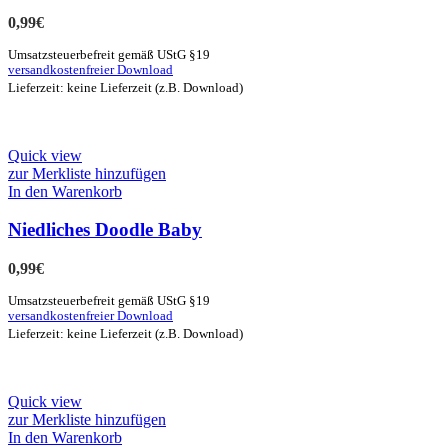
0,99
€
Umsatzsteuerbefreit gemäß UStG §19
versandkostenfreier Download
Lieferzeit: keine Lieferzeit (z.B. Download)
Quick view
zur Merkliste hinzufügen
In den Warenkorb
Niedliches Doodle Baby
0,99
€
Umsatzsteuerbefreit gemäß UStG §19
versandkostenfreier Download
Lieferzeit: keine Lieferzeit (z.B. Download)
Quick view
zur Merkliste hinzufügen
In den Warenkorb