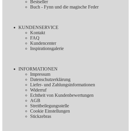
Bestseller
Buch - Fynn und die magische Feder
KUNDENSERVICE
Kontakt
FAQ
Kundencenter
Inspirationsgalerie
INFORMATIONEN
Impressum
Datenschutzerklärung
Liefer- und Zahlungsinformationen
Widerruf
Echtheit von Kundenbewertungen
AGB
Streitbeilegungsstelle
Cookie Einstellungen
Stickzebras