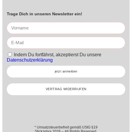
Trage Dich in unseren Newsletter ein!
Indem Du fortfährst, akzeptierst Du unsere
Datenschutzerklärung
jetzt anmelden
VERTRAG WIDERRUFEN
* Umsatzsteuerbefreit gemäß UStG §19
Stickzebra 2026 – All Rights Reserved.