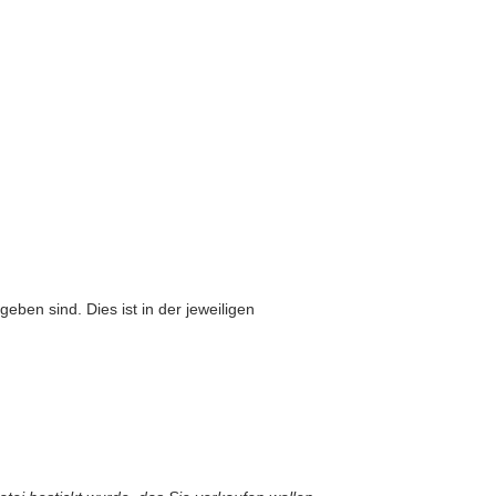
eben sind. Dies ist in der jeweiligen