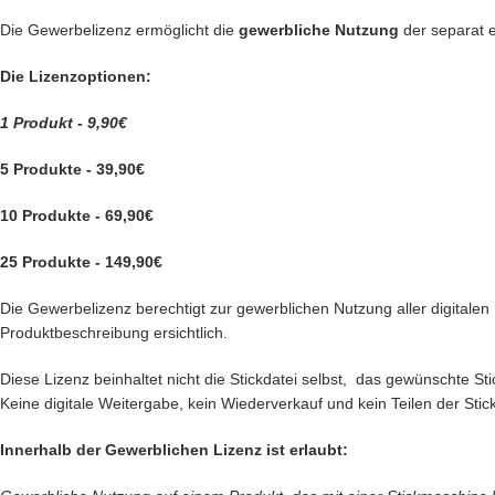
Die Gewerbelizenz ermöglicht die
gewerbliche Nutzung
der separat 
Die Lizenzoptionen:
1 Produkt - 9,90€
5 Produkte - 39,90€
10 Produkte - 69,90€
25 Produkte - 149,90€
Die Gewerbelizenz berechtigt zur gewerblichen Nutzung aller digitalen P
Produktbeschreibung ersichtlich.
Diese Lizenz beinhaltet nicht die Stickdatei selbst, das gewünschte 
Keine digitale Weitergabe, kein Wiederverkauf und kein Teilen der Stick
Innerhalb der Gewerblichen Lizenz ist erlaubt: