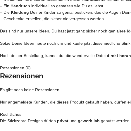
– Ein
Handtuch
individuell so gestalten wie Du es liebst
– Die
Kleidung
Deiner Kinder so genial besticken, das die Augen Dein
– Geschenke erstellen, die sicher nie vergessen werden
Das sind nur unsere Ideen. Du hast jetzt ganz sicher noch genialere Id
Setze Deine Ideen heute noch um und kaufe jetzt diese niedliche Stinkt
Nach deiner Bestellung, kannst du, die wundervolle Datei
direkt heru
Rezensionen (0)
Rezensionen
Es gibt noch keine Rezensionen.
Nur angemeldete Kunden, die dieses Produkt gekauft haben, dürfen 
Rechtliches
Die Stickzebra Designs dürfen
privat
und
gewerblich
genutzt werden.