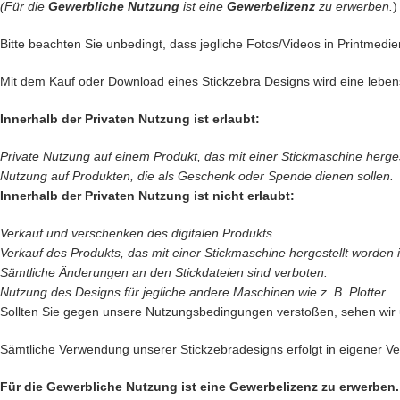
(Für die
Gewerbliche Nutzung
ist eine
Gewerbelizenz
zu erwerben.
)
Bitte beachten Sie unbedingt, dass jegliche Fotos/Videos in Printmedie
Mit dem Kauf oder Download eines Stickzebra Designs wird eine leben
Innerhalb der Privaten Nutzung ist erlaubt:
Private Nutzung auf einem Produkt, das mit einer Stickmaschine hergeste
Nutzung auf Produkten, die als Geschenk oder Spende dienen sollen.
Innerhalb der Privaten Nutzung ist nicht erlaubt:
Verkauf und verschenken des digitalen Produkts.
Verkauf des
Produkts, das mit einer Stickmaschine hergestellt worden is
Sämtliche Änderungen an den Stickdateien sind verboten.
Nutzung des Designs für jegliche andere Maschinen wie z. B. Plotter.
Sollten Sie gegen unsere Nutzungsbedingungen verstoßen, sehen wir
Sämtliche Verwendung unserer Stickzebradesigns erfolgt in eigener Ver
Für die Gewerbliche Nutzung ist eine Gewerbelizenz zu erwerben.