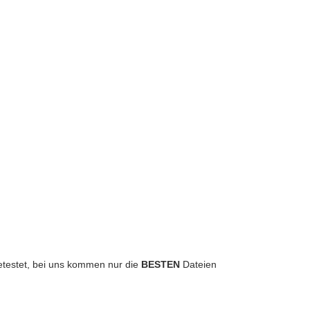
 getestet, bei uns kommen nur die
BESTEN
Dateien