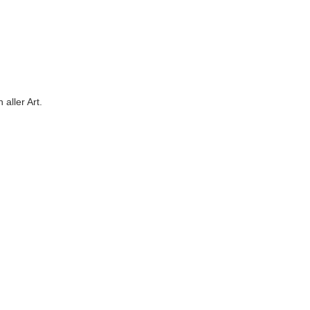
aller Art.