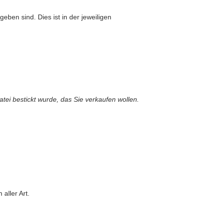
eben sind. Dies ist in der jeweiligen
atei bestickt wurde, das Sie verkaufen wollen.
aller Art.