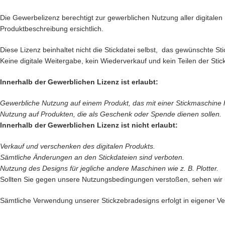
Die Gewerbelizenz berechtigt zur gewerblichen Nutzung aller digitalen P
Produktbeschreibung ersichtlich.
Diese Lizenz beinhaltet nicht die Stickdatei selbst, das gewünschte 
Keine digitale Weitergabe, kein Wiederverkauf und kein Teilen der Stick
Innerhalb der Gewerblichen Lizenz ist erlaubt:
Gewerbliche Nutzung auf einem Produkt, das mit einer Stickmaschine her
Nutzung auf Produkten, die als Geschenk oder Spende dienen sollen.
Innerhalb der Gewerblichen Lizenz ist nicht erlaubt:
Verkauf und verschenken des digitalen Produkts.
Sämtliche Änderungen an den Stickdateien sind verboten.
Nutzung des Designs für jegliche andere Maschinen wie z. B. Plotter.
Sollten Sie gegen unsere Nutzungsbedingungen verstoßen, sehen wir
Sämtliche Verwendung unserer Stickzebradesigns erfolgt in eigener Ver