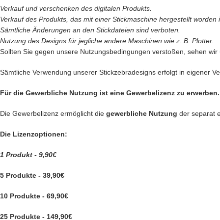
Verkauf und verschenken des digitalen Produkts.
Verkauf des
Produkts, das mit einer Stickmaschine hergestellt worden is
Sämtliche Änderungen an den Stickdateien sind verboten.
Nutzung des Designs für jegliche andere Maschinen wie z. B. Plotter.
Sollten Sie gegen unsere Nutzungsbedingungen verstoßen, sehen wir
Sämtliche Verwendung unserer Stickzebradesigns erfolgt in eigener Ver
Für die Gewerbliche Nutzung ist eine Gewerbelizenz zu erwerben.
Die Gewerbelizenz ermöglicht die
gewerbliche Nutzung
der separat 
Die Lizenzoptionen:
1 Produkt - 9,90€
5 Produkte - 39,90€
10 Produkte - 69,90€
25 Produkte - 149,90€