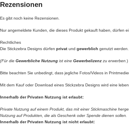
Rezensionen
Es gibt noch keine Rezensionen.
Nur angemeldete Kunden, die dieses Produkt gekauft haben, dürfen 
Rechtliches
Die Stickzebra Designs dürfen
privat
und
gewerblich
genutzt werden.
(Für die
Gewerbliche Nutzung
ist eine
Gewerbelizenz
zu erwerben.
)
Bitte beachten Sie unbedingt, dass jegliche Fotos/Videos in Printmedie
Mit dem Kauf oder Download eines Stickzebra Designs wird eine leben
Innerhalb der Privaten Nutzung ist erlaubt:
Private Nutzung auf einem Produkt, das mit einer Stickmaschine hergeste
Nutzung auf Produkten, die als Geschenk oder Spende dienen sollen.
Innerhalb der Privaten Nutzung ist nicht erlaubt: