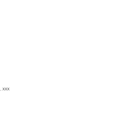
3, XXX